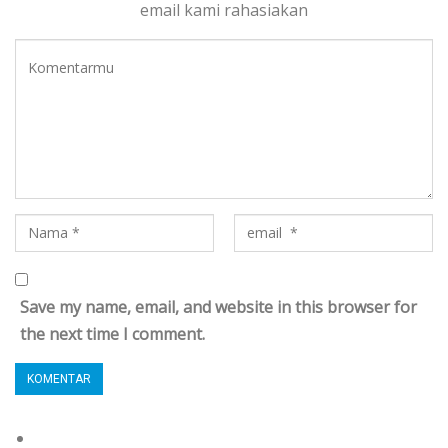
email kami rahasiakan
Save my name, email, and website in this browser for
the next time I comment.