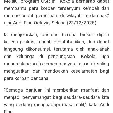
Melalui program CSR ini, Kokola berharap dapat
membantu para korban tersenyum kembali dan
mempercepat pemulihan di wilayah terdampak,”
ujar Andi Fian Octavia, Selasa (23/12/2025).
Ia menjelaskan, bantuan berupa biskuit dipilih
karena praktis, mudah didistribusikan, dan dapat
langsung dikonsumsi, terutama oleh anak-anak
dan keluarga di pengungsian. Kokola juga
mengajak seluruh elemen masyarakat untuk saling
menguatkan dan mendoakan keselamatan bagi
para korban bencana.
“Semoga bantuan ini memberikan manfaat dan
menjadi penyemangat bagi saudara-saudara kita
yang sedang menghadapi masa sulit,” kata Andi
Fian.