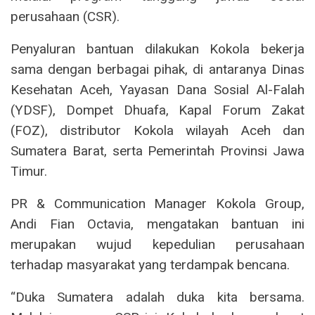
perusahaan (CSR).
Penyaluran bantuan dilakukan Kokola bekerja
sama dengan berbagai pihak, di antaranya Dinas
Kesehatan Aceh, Yayasan Dana Sosial Al-Falah
(YDSF), Dompet Dhuafa, Kapal Forum Zakat
(FOZ), distributor Kokola wilayah Aceh dan
Sumatera Barat, serta Pemerintah Provinsi Jawa
Timur.
PR & Communication Manager Kokola Group,
Andi Fian Octavia, mengatakan bantuan ini
merupakan wujud kepedulian perusahaan
terhadap masyarakat yang terdampak bencana.
“Duka Sumatera adalah duka kita bersama.