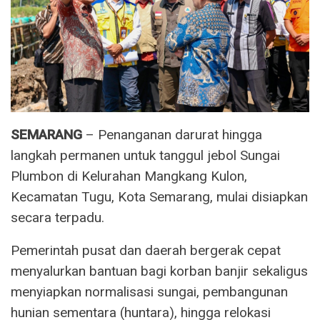
SEMARANG
– Penanganan darurat hingga
langkah permanen untuk tanggul jebol Sungai
Plumbon di Kelurahan Mangkang Kulon,
Kecamatan Tugu, Kota Semarang, mulai disiapkan
secara terpadu.
Pemerintah pusat dan daerah bergerak cepat
menyalurkan bantuan bagi korban banjir sekaligus
menyiapkan normalisasi sungai, pembangunan
hunian sementara (huntara), hingga relokasi