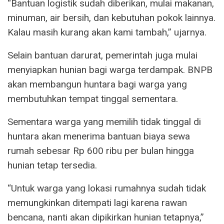
“Bantuan logistik sudah diberikan, mulai makanan,
minuman, air bersih, dan kebutuhan pokok lainnya.
Kalau masih kurang akan kami tambah,” ujarnya.
Selain bantuan darurat, pemerintah juga mulai
menyiapkan hunian bagi warga terdampak. BNPB
akan membangun huntara bagi warga yang
membutuhkan tempat tinggal sementara.
Sementara warga yang memilih tidak tinggal di
huntara akan menerima bantuan biaya sewa
rumah sebesar Rp 600 ribu per bulan hingga
hunian tetap tersedia.
“Untuk warga yang lokasi rumahnya sudah tidak
memungkinkan ditempati lagi karena rawan
bencana, nanti akan dipikirkan hunian tetapnya,”