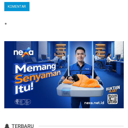
TERBARU