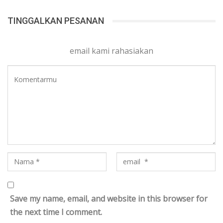
TINGGALKAN PESANAN
email kami rahasiakan
Save my name, email, and website in this browser for
the next time I comment.