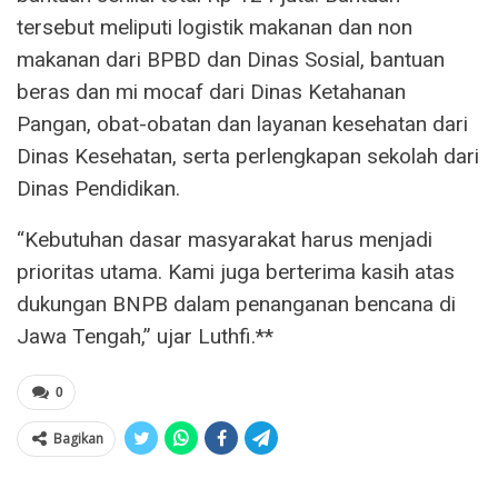
tersebut meliputi logistik makanan dan non
makanan dari BPBD dan Dinas Sosial, bantuan
beras dan mi mocaf dari Dinas Ketahanan
Pangan, obat-obatan dan layanan kesehatan dari
Dinas Kesehatan, serta perlengkapan sekolah dari
Dinas Pendidikan.
“Kebutuhan dasar masyarakat harus menjadi
prioritas utama. Kami juga berterima kasih atas
dukungan BNPB dalam penanganan bencana di
Jawa Tengah,” ujar Luthfi.**
0
Bagikan