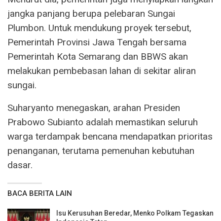
jangka panjang berupa pelebaran Sungai
Plumbon. Untuk mendukung proyek tersebut,
Pemerintah Provinsi Jawa Tengah bersama
Pemerintah Kota Semarang dan BBWS akan
melakukan pembebasan lahan di sekitar aliran
sungai.
Suharyanto menegaskan, arahan Presiden
Prabowo Subianto adalah memastikan seluruh
warga terdampak bencana mendapatkan prioritas
penanganan, terutama pemenuhan kebutuhan
dasar.
BACA BERITA LAIN
Isu Kerusuhan Beredar, Menko Polkam Tegaskan