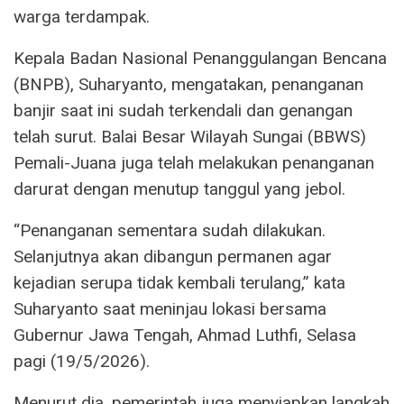
warga terdampak.
Kepala Badan Nasional Penanggulangan Bencana
(BNPB), Suharyanto, mengatakan, penanganan
banjir saat ini sudah terkendali dan genangan
telah surut. Balai Besar Wilayah Sungai (BBWS)
Pemali-Juana juga telah melakukan penanganan
darurat dengan menutup tanggul yang jebol.
“Penanganan sementara sudah dilakukan.
Selanjutnya akan dibangun permanen agar
kejadian serupa tidak kembali terulang,” kata
Suharyanto saat meninjau lokasi bersama
Gubernur Jawa Tengah, Ahmad Luthfi, Selasa
pagi (19/5/2026).
Menurut dia, pemerintah juga menyiapkan langkah