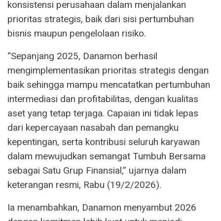
konsistensi perusahaan dalam menjalankan
prioritas strategis, baik dari sisi pertumbuhan
bisnis maupun pengelolaan risiko.
“Sepanjang 2025, Danamon berhasil
mengimplementasikan prioritas strategis dengan
baik sehingga mampu mencatatkan pertumbuhan
intermediasi dan profitabilitas, dengan kualitas
aset yang tetap terjaga. Capaian ini tidak lepas
dari kepercayaan nasabah dan pemangku
kepentingan, serta kontribusi seluruh karyawan
dalam mewujudkan semangat Tumbuh Bersama
sebagai Satu Grup Finansial,” ujarnya dalam
keterangan resmi, Rabu (19/2/2026).
Ia menambahkan, Danamon menyambut 2026