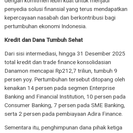
dengan komitmen lebih kuat untuk menjadi
penyedia solusi finansial yang terus mendapatkan
kepercayaan nasabah dan berkontribusi bagi
pertumbuhan ekonomi Indonesia.
Kredit dan Dana Tumbuh Sehat
Dari sisi intermediasi, hingga 31 Desember 2025
total kredit dan trade finance konsolidasian
Danamon mencapai Rp212,7 triliun, tumbuh 9
persen yoy. Pertumbuhan tersebut ditopang oleh
kenaikan 14 persen pada segmen Enterprise
Banking and Financial Institution, 10 persen pada
Consumer Banking, 7 persen pada SME Banking,
serta 2 persen pada pembiayaan Adira Finance.
Sementara itu, penghimpunan dana pihak ketiga