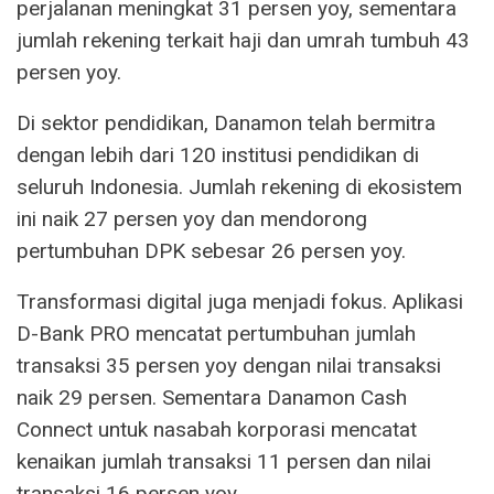
perjalanan meningkat 31 persen yoy, sementara
jumlah rekening terkait haji dan umrah tumbuh 43
persen yoy.
Di sektor pendidikan, Danamon telah bermitra
dengan lebih dari 120 institusi pendidikan di
seluruh Indonesia. Jumlah rekening di ekosistem
ini naik 27 persen yoy dan mendorong
pertumbuhan DPK sebesar 26 persen yoy.
Transformasi digital juga menjadi fokus. Aplikasi
D-Bank PRO mencatat pertumbuhan jumlah
transaksi 35 persen yoy dengan nilai transaksi
naik 29 persen. Sementara Danamon Cash
Connect untuk nasabah korporasi mencatat
kenaikan jumlah transaksi 11 persen dan nilai
transaksi 16 persen yoy.