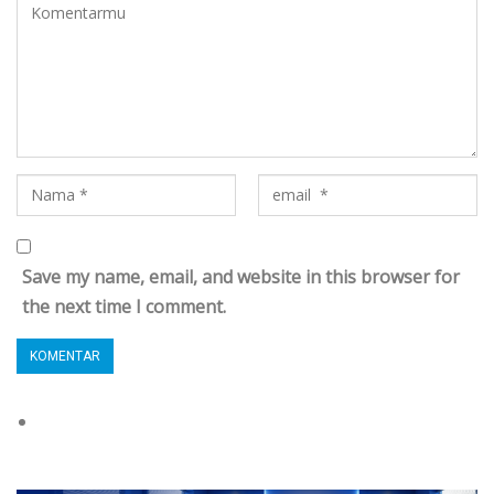
Save my name, email, and website in this browser for
the next time I comment.