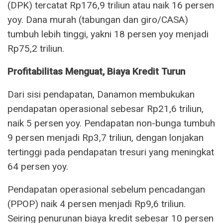
(DPK) tercatat Rp176,9 triliun atau naik 16 persen
yoy. Dana murah (tabungan dan giro/CASA)
tumbuh lebih tinggi, yakni 18 persen yoy menjadi
Rp75,2 triliun.
Profitabilitas Menguat, Biaya Kredit Turun
Dari sisi pendapatan, Danamon membukukan
pendapatan operasional sebesar Rp21,6 triliun,
naik 5 persen yoy. Pendapatan non-bunga tumbuh
9 persen menjadi Rp3,7 triliun, dengan lonjakan
tertinggi pada pendapatan tresuri yang meningkat
64 persen yoy.
Pendapatan operasional sebelum pencadangan
(PPOP) naik 4 persen menjadi Rp9,6 triliun.
Seiring penurunan biaya kredit sebesar 10 persen