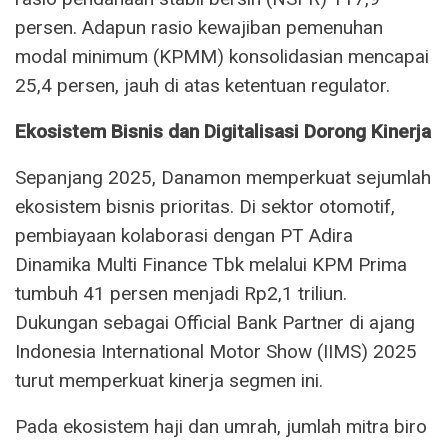
persen. Adapun rasio kewajiban pemenuhan
modal minimum (KPMM) konsolidasian mencapai
25,4 persen, jauh di atas ketentuan regulator.
Ekosistem Bisnis dan Digitalisasi Dorong Kinerja
Sepanjang 2025, Danamon memperkuat sejumlah
ekosistem bisnis prioritas. Di sektor otomotif,
pembiayaan kolaborasi dengan PT Adira
Dinamika Multi Finance Tbk melalui KPM Prima
tumbuh 41 persen menjadi Rp2,1 triliun.
Dukungan sebagai Official Bank Partner di ajang
Indonesia International Motor Show (IIMS) 2025
turut memperkuat kinerja segmen ini.
Pada ekosistem haji dan umrah, jumlah mitra biro