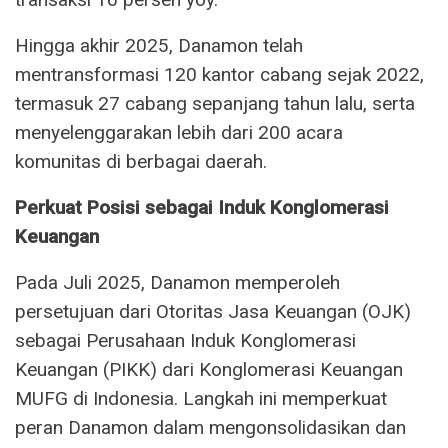
Hingga akhir 2025, Danamon telah
mentransformasi 120 kantor cabang sejak 2022,
termasuk 27 cabang sepanjang tahun lalu, serta
menyelenggarakan lebih dari 200 acara
komunitas di berbagai daerah.
Perkuat Posisi sebagai Induk Konglomerasi
Keuangan
Pada Juli 2025, Danamon memperoleh
persetujuan dari Otoritas Jasa Keuangan (OJK)
sebagai Perusahaan Induk Konglomerasi
Keuangan (PIKK) dari Konglomerasi Keuangan
MUFG di Indonesia. Langkah ini memperkuat
peran Danamon dalam mengonsolidasikan dan