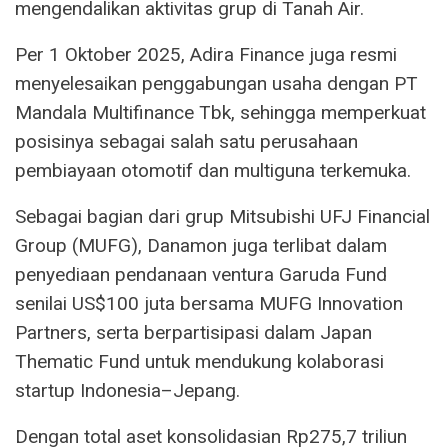
mengendalikan aktivitas grup di Tanah Air.
Per 1 Oktober 2025, Adira Finance juga resmi
menyelesaikan penggabungan usaha dengan PT
Mandala Multifinance Tbk, sehingga memperkuat
posisinya sebagai salah satu perusahaan
pembiayaan otomotif dan multiguna terkemuka.
Sebagai bagian dari grup Mitsubishi UFJ Financial
Group (MUFG), Danamon juga terlibat dalam
penyediaan pendanaan ventura Garuda Fund
senilai US$100 juta bersama MUFG Innovation
Partners, serta berpartisipasi dalam Japan
Thematic Fund untuk mendukung kolaborasi
startup Indonesia–Jepang.
Dengan total aset konsolidasian Rp275,7 triliun