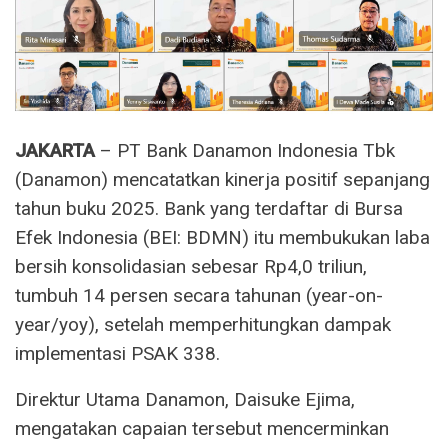
JAKARTA
– PT Bank Danamon Indonesia Tbk
(Danamon) mencatatkan kinerja positif sepanjang
tahun buku 2025. Bank yang terdaftar di Bursa
Efek Indonesia (BEI: BDMN) itu membukukan laba
bersih konsolidasian sebesar Rp4,0 triliun,
tumbuh 14 persen secara tahunan (year-on-
year/yoy), setelah memperhitungkan dampak
implementasi PSAK 338.
Direktur Utama Danamon, Daisuke Ejima,
mengatakan capaian tersebut mencerminkan