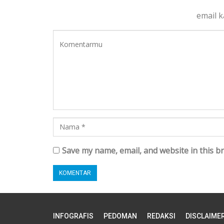
email 
Save my name, email, and website in this b
INFOGRAFIS
PEDOMAN
REDAKSI
DISCLAIME