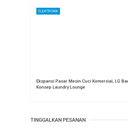
ELEKTRONIK
Ekspansi Pasar Mesin Cuci Komersial, LG B
Konsep Laundry Lounge
TINGGALKAN PESANAN