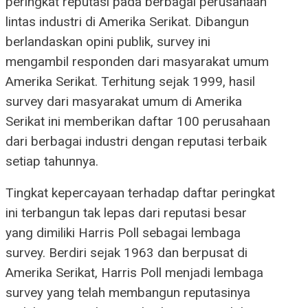
peringkat reputasi pada berbagai perusahaan
lintas industri di Amerika Serikat. Dibangun
berlandaskan opini publik, survey ini
mengambil responden dari masyarakat umum
Amerika Serikat. Terhitung sejak 1999, hasil
survey dari masyarakat umum di Amerika
Serikat ini memberikan daftar 100 perusahaan
dari berbagai industri dengan reputasi terbaik
setiap tahunnya.
Tingkat kepercayaan terhadap daftar peringkat
ini terbangun tak lepas dari reputasi besar
yang dimiliki Harris Poll sebagai lembaga
survey. Berdiri sejak 1963 dan berpusat di
Amerika Serikat, Harris Poll menjadi lembaga
survey yang telah membangun reputasinya