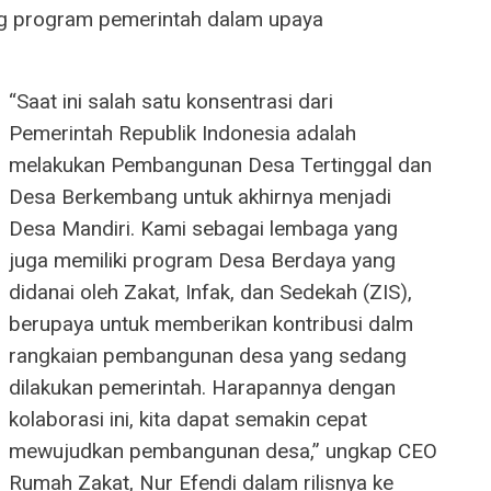
g program pemerintah dalam upaya
“Saat ini salah satu konsentrasi dari
Pemerintah Republik Indonesia adalah
melakukan Pembangunan Desa Tertinggal dan
Desa Berkembang untuk akhirnya menjadi
Desa Mandiri. Kami sebagai lembaga yang
juga memiliki program Desa Berdaya yang
didanai oleh Zakat, Infak, dan Sedekah (ZIS),
berupaya untuk memberikan kontribusi dalm
rangkaian pembangunan desa yang sedang
dilakukan pemerintah. Harapannya dengan
kolaborasi ini, kita dapat semakin cepat
mewujudkan pembangunan desa,” ungkap CEO
Rumah Zakat, Nur Efendi dalam rilisnya ke