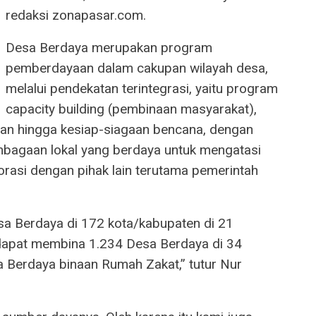
redaksi zonapasar.com.
Desa Berdaya merupakan program
pemberdayaan dalam cakupan wilayah desa,
melalui pendekatan terintegrasi, yaitu program
capacity building (pembinaan masyarakat),
gan hingga kesiap-siagaan bencana, dengan
bagaan lokal yang berdaya untuk mengatasi
orasi dengan pihak lain terutama pemerintah
a Berdaya di 172 kota/kabupaten di 21
 dapat membina 1.234 Desa Berdaya di 34
sa Berdaya binaan Rumah Zakat,” tutur Nur