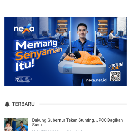
TERBARU
Dukung Gubernur Tekan Stunting, JPCC Bagikan
Susu…