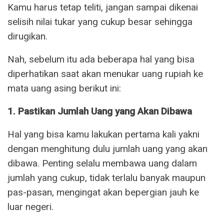
Kamu harus tetap teliti, jangan sampai dikenai
selisih nilai tukar yang cukup besar sehingga
dirugikan.
Nah, sebelum itu ada beberapa hal yang bisa
diperhatikan saat akan menukar uang rupiah ke
mata uang asing berikut ini:
1. Pastikan Jumlah Uang yang Akan Dibawa
Hal yang bisa kamu lakukan pertama kali yakni
dengan menghitung dulu jumlah uang yang akan
dibawa. Penting selalu membawa uang dalam
jumlah yang cukup, tidak terlalu banyak maupun
pas-pasan, mengingat akan bepergian jauh ke
luar negeri.