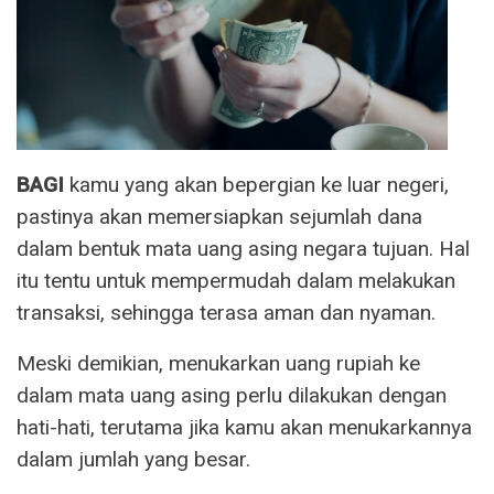
BAGI
kamu yang akan bepergian ke luar negeri,
pastinya akan memersiapkan sejumlah dana
dalam bentuk mata uang asing negara tujuan. Hal
itu tentu untuk mempermudah dalam melakukan
transaksi, sehingga terasa aman dan nyaman.
Meski demikian, menukarkan uang rupiah ke
dalam mata uang asing perlu dilakukan dengan
hati-hati, terutama jika kamu akan menukarkannya
dalam jumlah yang besar.