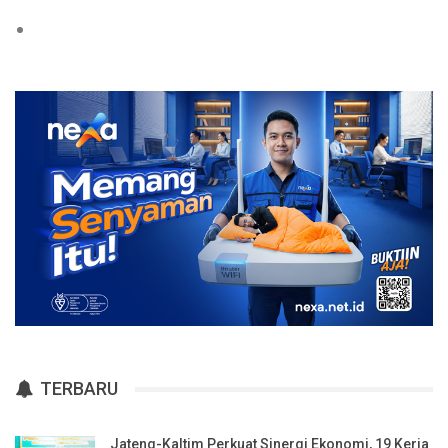
TERBARU
Jateng-Kaltim Perkuat Sinergi Ekonomi, 19 Kerja