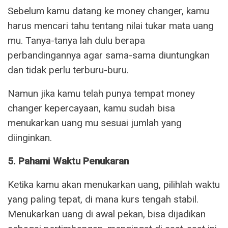
Sebelum kamu datang ke money changer, kamu
harus mencari tahu tentang nilai tukar mata uang
mu. Tanya-tanya lah dulu berapa
perbandingannya agar sama-sama diuntungkan
dan tidak perlu terburu-buru.
Namun jika kamu telah punya tempat money
changer kepercayaan, kamu sudah bisa
menukarkan uang mu sesuai jumlah yang
diinginkan.
5. Pahami Waktu Penukaran
Ketika kamu akan menukarkan uang, pilihlah waktu
yang paling tepat, di mana kurs tengah stabil.
Menukarkan uang di awal pekan, bisa dijadikan