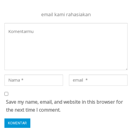
email kami rahasiakan
Save my name, email, and website in this browser for
the next time I comment.