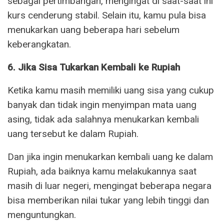
sebagai pertimbangan, mengingat di saat-saat ini
kurs cenderung stabil. Selain itu, kamu pula bisa
menukarkan uang beberapa hari sebelum
keberangkatan.
6. Jika Sisa Tukarkan Kembali ke Rupiah
Ketika kamu masih memiliki uang sisa yang cukup
banyak dan tidak ingin menyimpan mata uang
asing, tidak ada salahnya menukarkan kembali
uang tersebut ke dalam Rupiah.
Dan jika ingin menukarkan kembali uang ke dalam
Rupiah, ada baiknya kamu melakukannya saat
masih di luar negeri, mengingat beberapa negara
bisa memberikan nilai tukar yang lebih tinggi dan
menguntungkan.