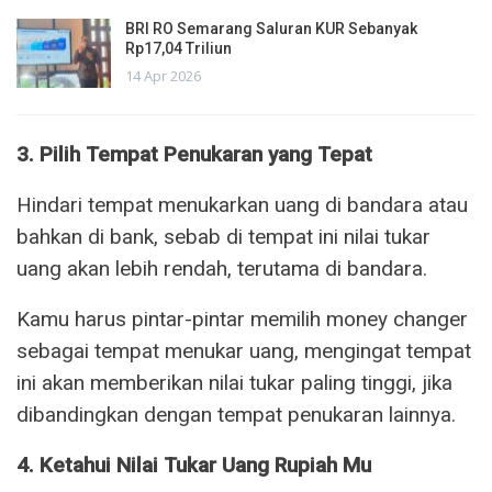
BRI RO Semarang Saluran KUR Sebanyak
Rp17,04 Triliun
14 Apr 2026
3. Pilih Tempat Penukaran yang Tepat
Hindari tempat menukarkan uang di bandara atau
bahkan di bank, sebab di tempat ini nilai tukar
uang akan lebih rendah, terutama di bandara.
Kamu harus pintar-pintar memilih money changer
sebagai tempat menukar uang, mengingat tempat
ini akan memberikan nilai tukar paling tinggi, jika
dibandingkan dengan tempat penukaran lainnya.
4. Ketahui Nilai Tukar Uang Rupiah Mu