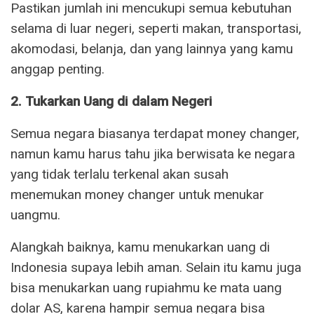
Pastikan jumlah ini mencukupi semua kebutuhan
selama di luar negeri, seperti makan, transportasi,
akomodasi, belanja, dan yang lainnya yang kamu
anggap penting.
2. Tukarkan Uang di dalam Negeri
Semua negara biasanya terdapat money changer,
namun kamu harus tahu jika berwisata ke negara
yang tidak terlalu terkenal akan susah
menemukan money changer untuk menukar
uangmu.
Alangkah baiknya, kamu menukarkan uang di
Indonesia supaya lebih aman. Selain itu kamu juga
bisa menukarkan uang rupiahmu ke mata uang
dolar AS, karena hampir semua negara bisa