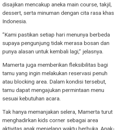
disajikan mencakup aneka main course, takjil,
dessert, serta minuman dengan cita rasa khas
Indonesia.
“Kami pastikan setiap hari menunya berbeda
supaya pengunjung tidak merasa bosan dan
punya alasan untuk kembali lagi,” jelasnya.
Mamerta juga memberikan fleksibilitas bagi
tamu yang ingin melakukan reservasi penuh
atau blocking area. Dalam kondisi tersebut,
tamu dapat mengajukan permintaan menu
sesuai kebutuhan acara.
Tak hanya memanjakan selera, Mamerta turut
menghadirkan kids corner sebagai area
aktivitas anak menjelang waktu berbuka. Anak-