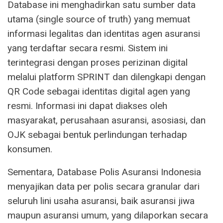
Database ini menghadirkan satu sumber data
utama (single source of truth) yang memuat
informasi legalitas dan identitas agen asuransi
yang terdaftar secara resmi. Sistem ini
terintegrasi dengan proses perizinan digital
melalui platform SPRINT dan dilengkapi dengan
QR Code sebagai identitas digital agen yang
resmi. Informasi ini dapat diakses oleh
masyarakat, perusahaan asuransi, asosiasi, dan
OJK sebagai bentuk perlindungan terhadap
konsumen.
Sementara, Database Polis Asuransi Indonesia
menyajikan data per polis secara granular dari
seluruh lini usaha asuransi, baik asuransi jiwa
maupun asuransi umum, yang dilaporkan secara