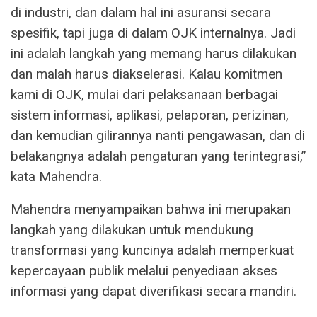
di industri, dan dalam hal ini asuransi secara
spesifik, tapi juga di dalam OJK internalnya. Jadi
ini adalah langkah yang memang harus dilakukan
dan malah harus diakselerasi. Kalau komitmen
kami di OJK, mulai dari pelaksanaan berbagai
sistem informasi, aplikasi, pelaporan, perizinan,
dan kemudian gilirannya nanti pengawasan, dan di
belakangnya adalah pengaturan yang terintegrasi,”
kata Mahendra.
Mahendra menyampaikan bahwa ini merupakan
langkah yang dilakukan untuk mendukung
transformasi yang kuncinya adalah memperkuat
kepercayaan publik melalui penyediaan akses
informasi yang dapat diverifikasi secara mandiri.