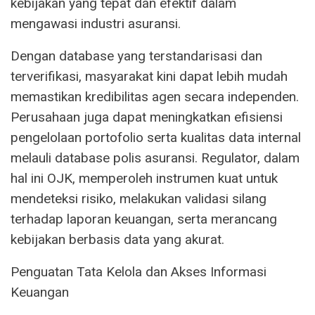
kebijakan yang tepat dan efektif dalam
mengawasi industri asuransi.
Dengan database yang terstandarisasi dan
terverifikasi, masyarakat kini dapat lebih mudah
memastikan kredibilitas agen secara independen.
Perusahaan juga dapat meningkatkan efisiensi
pengelolaan portofolio serta kualitas data internal
melauli database polis asuransi. Regulator, dalam
hal ini OJK, memperoleh instrumen kuat untuk
mendeteksi risiko, melakukan validasi silang
terhadap laporan keuangan, serta merancang
kebijakan berbasis data yang akurat.
Penguatan Tata Kelola dan Akses Informasi
Keuangan