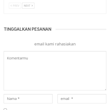
PREV
NEXT
TINGGALKAN PESANAN
email kami rahasiakan