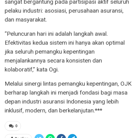
sangat bergantung pada partisipasi aktif seluruh
pelaku industri: asosiasi, perusahaan asuransi,
dan masyarakat.
“Peluncuran hari ini adalah langkah awal.
Efektivitas kedua sistem ini hanya akan optimal
jika seluruh pemangku kepentingan
menjalankannya secara konsisten dan
kolaboratif,” kata Ogi.
Melalui sinergi lintas pemangku kepentingan, OJK
berharap langkah ini menjadi fondasi bagi masa
depan industri asuransi Indonesia yang lebih
inklusif, modern, dan berkelanjutan.***
0