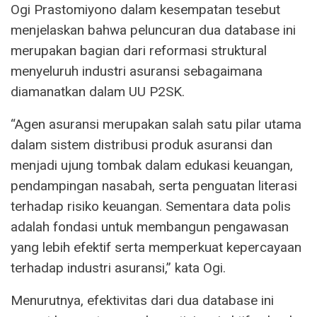
Ogi Prastomiyono dalam kesempatan tesebut
menjelaskan bahwa peluncuran dua database ini
merupakan bagian dari reformasi struktural
menyeluruh industri asuransi sebagaimana
diamanatkan dalam UU P2SK.
“Agen asuransi merupakan salah satu pilar utama
dalam sistem distribusi produk asuransi dan
menjadi ujung tombak dalam edukasi keuangan,
pendampingan nasabah, serta penguatan literasi
terhadap risiko keuangan. Sementara data polis
adalah fondasi untuk membangun pengawasan
yang lebih efektif serta memperkuat kepercayaan
terhadap industri asuransi,” kata Ogi.
Menurutnya, efektivitas dari dua database ini