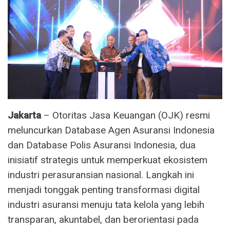
Jakarta
– Otoritas Jasa Keuangan (OJK) resmi
meluncurkan Database Agen Asuransi Indonesia
dan Database Polis Asuransi Indonesia, dua
inisiatif strategis untuk memperkuat ekosistem
industri perasuransian nasional. Langkah ini
menjadi tonggak penting transformasi digital
industri asuransi menuju tata kelola yang lebih
transparan, akuntabel, dan berorientasi pada