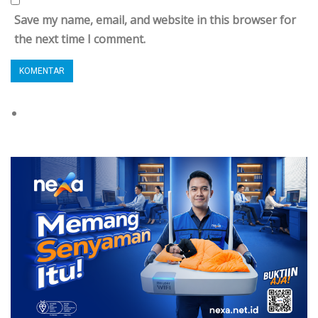
Save my name, email, and website in this browser for
the next time I comment.