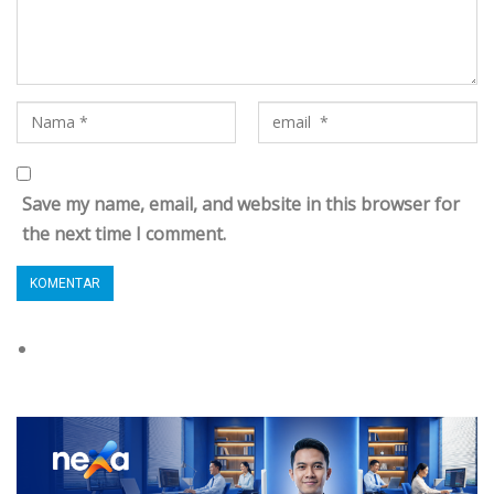
Save my name, email, and website in this browser for
the next time I comment.