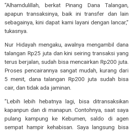
“Alhamdulillah, berkat Pinang Dana Talangan,
apapun transaksinya, baik ini transfer dan lain
sebagainya, kini dapat kami layani dengan lancar,”
tukasnya.
Nur Hidayah mengaku, awalnya mengambil dana
talangan Rp25 juta dan kini seiring transaksi yang
terus berjalan, sudah bisa mencairkan Rp200 juta.
Proses pencairannya sangat mudah, kurang dari
5 menit, dana talangan Rp200 juta sudah bisa
cair, dan tidak ada jaminan.
“Lebih lebih hebatnya lagi, bisa ditransaksikan
kapanpun dan di manapun. Contohnya, saat saya
pulang kampung ke Kebumen, saldo di agen
sempat hampir kehabisan. Saya langsung bisa