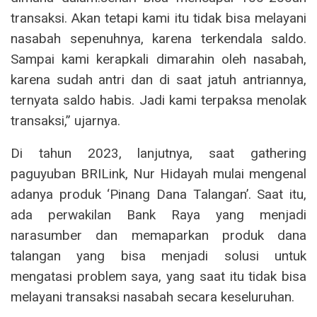
transaksi. Akan tetapi kami itu tidak bisa melayani
nasabah sepenuhnya, karena terkendala saldo.
Sampai kami kerapkali dimarahin oleh nasabah,
karena sudah antri dan di saat jatuh antriannya,
ternyata saldo habis. Jadi kami terpaksa menolak
transaksi,” ujarnya.
Di tahun 2023, lanjutnya, saat gathering
paguyuban BRILink, Nur Hidayah mulai mengenal
adanya produk ‘Pinang Dana Talangan’. Saat itu,
ada perwakilan Bank Raya yang menjadi
narasumber dan memaparkan produk dana
talangan yang bisa menjadi solusi untuk
mengatasi problem saya, yang saat itu tidak bisa
melayani transaksi nasabah secara keseluruhan.