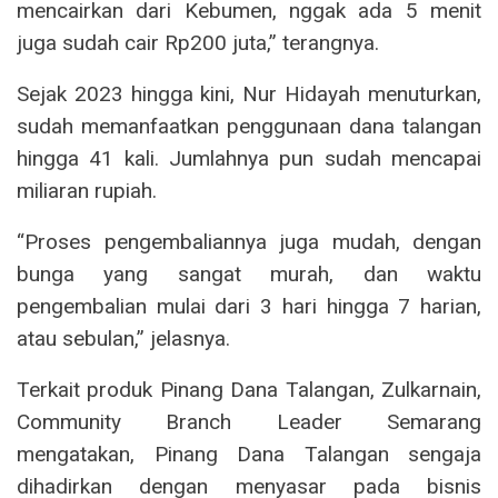
mencairkan dari Kebumen, nggak ada 5 menit
juga sudah cair Rp200 juta,” terangnya.
Sejak 2023 hingga kini, Nur Hidayah menuturkan,
sudah memanfaatkan penggunaan dana talangan
hingga 41 kali. Jumlahnya pun sudah mencapai
miliaran rupiah.
“Proses pengembaliannya juga mudah, dengan
bunga yang sangat murah, dan waktu
pengembalian mulai dari 3 hari hingga 7 harian,
atau sebulan,” jelasnya.
Terkait produk Pinang Dana Talangan, Zulkarnain,
Community Branch Leader Semarang
mengatakan, Pinang Dana Talangan sengaja
dihadirkan dengan menyasar pada bisnis