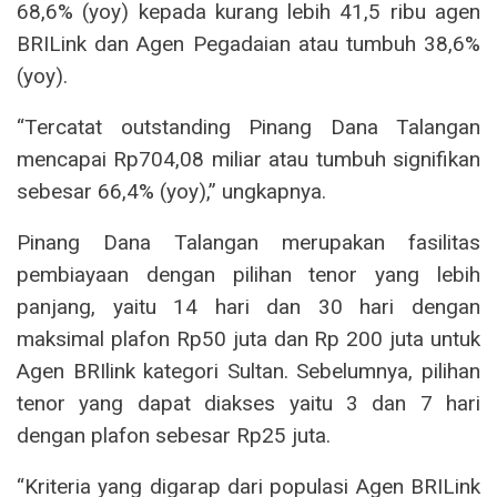
68,6% (yoy) kepada kurang lebih 41,5 ribu agen
BRILink dan Agen Pegadaian atau tumbuh 38,6%
(yoy).
“Tercatat outstanding Pinang Dana Talangan
mencapai Rp704,08 miliar atau tumbuh signifikan
sebesar 66,4% (yoy),” ungkapnya.
Pinang Dana Talangan merupakan fasilitas
pembiayaan dengan pilihan tenor yang lebih
panjang, yaitu 14 hari dan 30 hari dengan
maksimal plafon Rp50 juta dan Rp 200 juta untuk
Agen BRIlink kategori Sultan. Sebelumnya, pilihan
tenor yang dapat diakses yaitu 3 dan 7 hari
dengan plafon sebesar Rp25 juta.
“Kriteria yang digarap dari populasi Agen BRILink