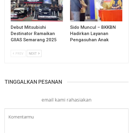
Debut Mitsubishi
Sido Muncul – BKKBN
Destinator Ramaikan
Hadirkan Layanan
GIIAS Semarang 2025
Pengasuhan Anak
PREV
NEXT
TINGGALKAN PESANAN
email kami rahasiakan