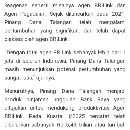
keagenan seperti misalnya agen BRILink dan
Agen Pegadaian. Sejak diluncurkan pada 2021,
Pinang Dana Talangan telah mengalami
pertumbuhan yang signifikan, dan telah dapat
diakses oleh agen BRILink.
“Dengan total agen BRILink sebanyak lebih dari 1
juta di seluruh Indonesia, Pinang Dana Talangan
masih menunjukkan potensi pertumbuhan yang
sangat luas,” ujarnya.
Menurutnya, Pinang Dana Talangan menjadi
produk pinjaman unggulan Bank Raya yang
ditujukan untuk mendukung produktivitas Agen
BRILink. Pada Kuartal I/2025 tercatat telah
disalurkan sebanyak Rp 5,43 triliun atau tumbuh