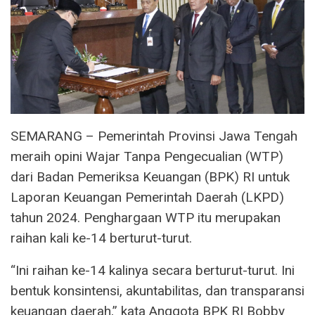
SEMARANG – Pemerintah Provinsi Jawa Tengah
meraih opini Wajar Tanpa Pengecualian (WTP)
dari Badan Pemeriksa Keuangan (BPK) RI untuk
Laporan Keuangan Pemerintah Daerah (LKPD)
tahun 2024. Penghargaan WTP itu merupakan
raihan kali ke-14 berturut-turut.
“Ini raihan ke-14 kalinya secara berturut-turut. Ini
bentuk konsintensi, akuntabilitas, dan transparansi
keuangan daerah,” kata Anggota BPK RI Bobby