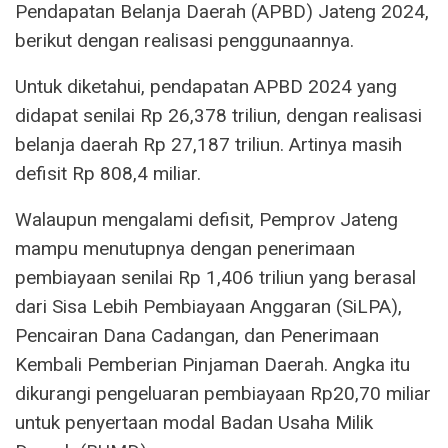
Pendapatan Belanja Daerah (APBD) Jateng 2024,
berikut dengan realisasi penggunaannya.
Untuk diketahui, pendapatan APBD 2024 yang
didapat senilai Rp 26,378 triliun, dengan realisasi
belanja daerah Rp 27,187 triliun. Artinya masih
defisit Rp 808,4 miliar.
Walaupun mengalami defisit, Pemprov Jateng
mampu menutupnya dengan penerimaan
pembiayaan senilai Rp 1,406 triliun yang berasal
dari Sisa Lebih Pembiayaan Anggaran (SiLPA),
Pencairan Dana Cadangan, dan Penerimaan
Kembali Pemberian Pinjaman Daerah. Angka itu
dikurangi pengeluaran pembiayaan Rp20,70 miliar
untuk penyertaan modal Badan Usaha Milik