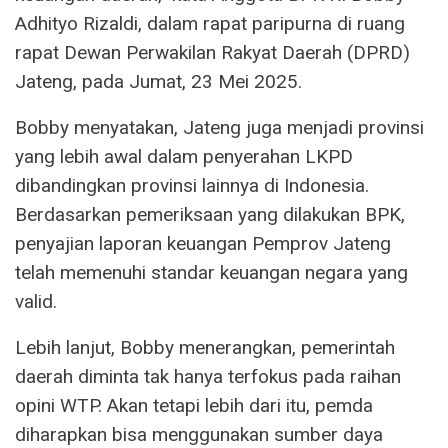
Adhityo Rizaldi, dalam rapat paripurna di ruang
rapat Dewan Perwakilan Rakyat Daerah (DPRD)
Jateng, pada Jumat, 23 Mei 2025.
Bobby menyatakan, Jateng juga menjadi provinsi
yang lebih awal dalam penyerahan LKPD
dibandingkan provinsi lainnya di Indonesia.
Berdasarkan pemeriksaan yang dilakukan BPK,
penyajian laporan keuangan Pemprov Jateng
telah memenuhi standar keuangan negara yang
valid.
Lebih lanjut, Bobby menerangkan, pemerintah
daerah diminta tak hanya terfokus pada raihan
opini WTP. Akan tetapi lebih dari itu, pemda
diharapkan bisa menggunakan sumber daya