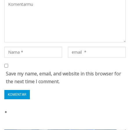
Save my name, email, and website in this browser for
the next time I comment.