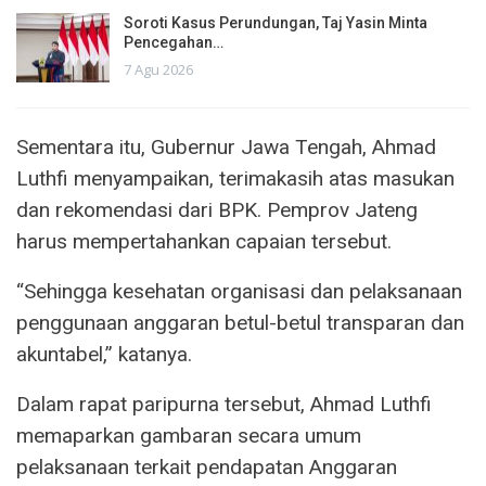
Soroti Kasus Perundungan, Taj Yasin Minta
Pencegahan…
7 Agu 2026
Sementara itu, Gubernur Jawa Tengah, Ahmad
Luthfi menyampaikan, terimakasih atas masukan
dan rekomendasi dari BPK. Pemprov Jateng
harus mempertahankan capaian tersebut.
“Sehingga kesehatan organisasi dan pelaksanaan
penggunaan anggaran betul-betul transparan dan
akuntabel,” katanya.
Dalam rapat paripurna tersebut, Ahmad Luthfi
memaparkan gambaran secara umum
pelaksanaan terkait pendapatan Anggaran