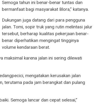
Semoga tahun ini benar-benar tuntas dan
bermanfaat bagi masyarakat Blora,” katanya.
Dukungan juga datang dari para pengguna
jalan. Tomi, sopir truk yang rutin melintasi jalur
tersebut, berharap kualitas pekerjaan benar-
benar diperhatikan mengingat tingginya
volume kendaraan berat.
 maksimal karena jalan ini sering dilewati
 Gedangpecici, mengatakan kerusakan jalan
n, terutama pada jam berangkat dan pulang
baiki. Semoga lancar dan cepat selesai,”