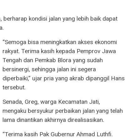
berharap kondisi jalan yang lebih baik dapat
a.
“Semoga bisa meningkatkan akses ekonomi
rakyat. Terima kasih kepada Pemprov Jawa
Tengah dan Pemkab Blora yang sudah
bersinergi, sehingga jalan ini segera
diperbaiki,” ujar pria yang akrab dipanggil Hans
tersebut.
Senada, Greg, warga Kecamatan Jati,
mengaku bersyukur perbaikan jalan yang telah
lama dinantikan akhirnya direalisasikan.
“Terima kasih Pak Gubernur Ahmad Luthfi.