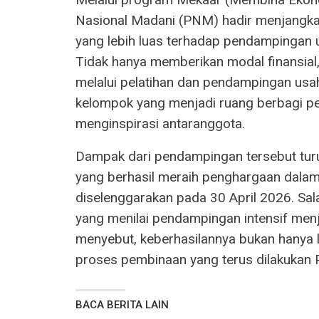
Nasional Madani (PNM) hadir menjangka
yang lebih luas terhadap pendampingan u
Tidak hanya memberikan modal finansial
melalui pelatihan dan pendampingan usah
kelompok yang menjadi ruang berbagi pe
menginspirasi antaranggota.
Dampak dari pendampingan tersebut turu
yang berhasil meraih penghargaan dala
diselenggarakan pada 30 April 2026. S
yang menilai pendampingan intensif menja
menyebut, keberhasilannya bukan hanya lah
proses pembinaan yang terus dilakukan
BACA BERITA LAIN