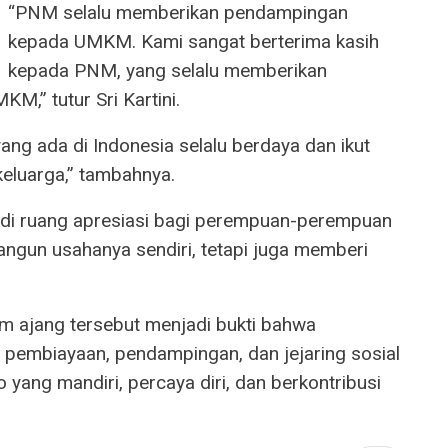
“PNM selalu memberikan pendampingan
kepada UMKM. Kami sangat berterima kasih
kepada PNM, yang selalu memberikan
,” tutur Sri Kartini.
g ada di Indonesia selalu berdaya dan ikut
eluarga,” tambahnya.
di ruang apresiasi bagi perempuan-perempuan
gun usahanya sendiri, tetapi juga memberi
 ajang tersebut menjadi bukti bahwa
pembiayaan, pendampingan, dan jejaring sosial
yang mandiri, percaya diri, dan berkontribusi