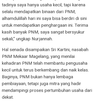
tadinya saya hanya usaha kecil, tapi karena
selalu mendapatkan binaan dari PNM,
alhamdulillah hari ini saya bisa berdiri di sini
untuk mendapatkan penghargaan ini. Terima
kasih banyak PNM, saya sangat bersyukur
sekali,” ungkap Nurjannah.
Hal senada disampaikan Sri Kartini, nasabah
PNM Mekaar Magelang, yang menilai
kehadiran PNM telah membantu pengusaha
kecil untuk terus berkembang dan naik kelas.
Baginya, PNM bukan hanya lembaga
pembiayaan, tetapi juga mitra yang hadir
mendampingi proses pertumbuhan usaha dari
dekat.