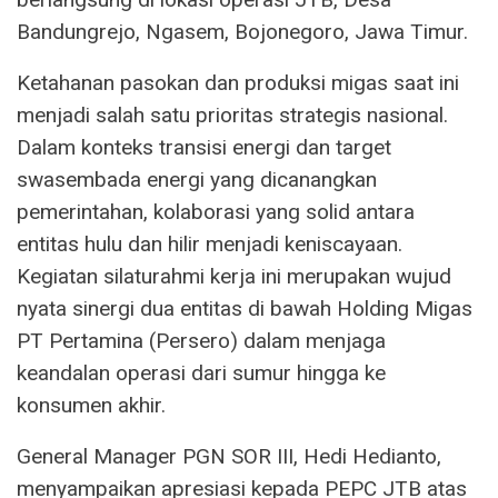
Bandungrejo, Ngasem, Bojonegoro, Jawa Timur.
Ketahanan pasokan dan produksi migas saat ini
menjadi salah satu prioritas strategis nasional.
Dalam konteks transisi energi dan target
swasembada energi yang dicanangkan
pemerintahan, kolaborasi yang solid antara
entitas hulu dan hilir menjadi keniscayaan.
Kegiatan silaturahmi kerja ini merupakan wujud
nyata sinergi dua entitas di bawah Holding Migas
PT Pertamina (Persero) dalam menjaga
keandalan operasi dari sumur hingga ke
konsumen akhir.
General Manager PGN SOR III, Hedi Hedianto,
menyampaikan apresiasi kepada PEPC JTB atas