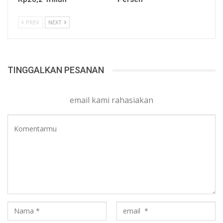
PREV
NEXT
TINGGALKAN PESANAN
email kami rahasiakan