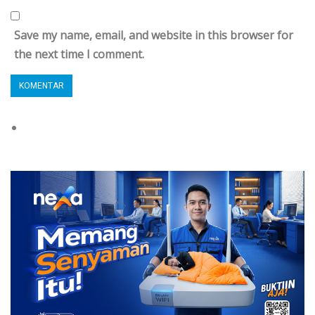
Save my name, email, and website in this browser for
the next time I comment.