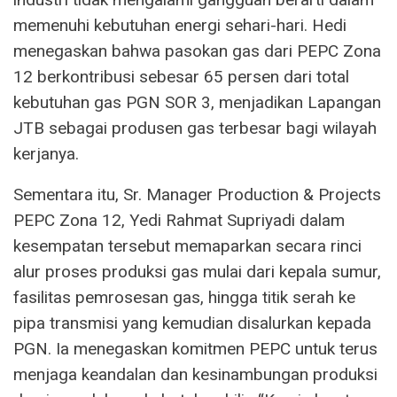
memenuhi kebutuhan energi sehari-hari. Hedi
menegaskan bahwa pasokan gas dari PEPC Zona
12 berkontribusi sebesar 65 persen dari total
kebutuhan gas PGN SOR 3, menjadikan Lapangan
JTB sebagai produsen gas terbesar bagi wilayah
kerjanya.
Sementara itu, Sr. Manager Production & Projects
PEPC Zona 12, Yedi Rahmat Supriyadi dalam
kesempatan tersebut memaparkan secara rinci
alur proses produksi gas mulai dari kepala sumur,
fasilitas pemrosesan gas, hingga titik serah ke
pipa transmisi yang kemudian disalurkan kepada
PGN. Ia menegaskan komitmen PEPC untuk terus
menjaga keandalan dan kesinambungan produksi