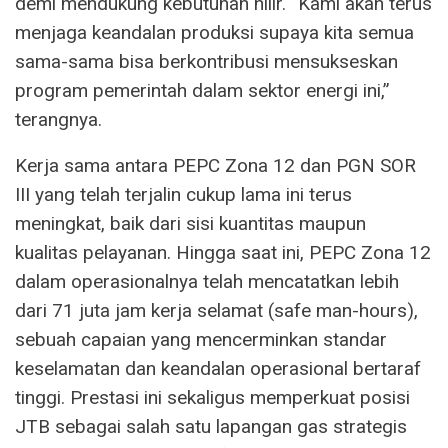
demi mendukung kebutuhan hilir. “Kami akan terus
menjaga keandalan produksi supaya kita semua
sama-sama bisa berkontribusi mensukseskan
program pemerintah dalam sektor energi ini,”
terangnya.
Kerja sama antara PEPC Zona 12 dan PGN SOR
III yang telah terjalin cukup lama ini terus
meningkat, baik dari sisi kuantitas maupun
kualitas pelayanan. Hingga saat ini, PEPC Zona 12
dalam operasionalnya telah mencatatkan lebih
dari 71 juta jam kerja selamat (safe man-hours),
sebuah capaian yang mencerminkan standar
keselamatan dan keandalan operasional bertaraf
tinggi. Prestasi ini sekaligus memperkuat posisi
JTB sebagai salah satu lapangan gas strategis