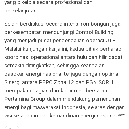
yang dikelola secara profesional dan
berkelanjutan.
Selain berdiskusi secara intens, rombongan juga
berkesempatan mengunjungi Control Building
yang menjadi pusat pengendalian operasi JTB.
Melalui kunjungan kerja ini, kedua pihak berharap
koordinasi operasional antara hulu dan hilir dapat
semakin ditingkatkan, sehingga keandalan
pasokan energi nasional terjaga dengan optimal.
Sinergi antara PEPC Zona 12 dan PGN SOR III
merupakan bagian dari komitmen bersama
Pertamina Group dalam mendukung pemenuhan
energi bagi masyarakat Indonesia, selaras dengan
visi ketahanan dan kemandirian energi nasional.***