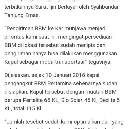
terbitkannya Surat Ijin Berlayar oleh Syahbandar
Tanjung Emas.
“Pengiriman BBM ke Karimunjawa menjadi
prioritas kami saat ini, mengingat persediaan
BBM di lokasi tersebut sudah menipis dan
pengiriman hanya bisa dilakukan menggunakan
Kapal sebagai moda transportasi,” tegasnya.
Dijelaskan, sejak 10 Januari 2018 kapal
pengangkut BBM Pertamina sebenarnya sudah
disiapkan. Kapal tersebut dengan muatan BBM
berupa Pertalite 65 KL, Bio Solar 45 Kl, Dexlite 5
KL, total 115 Kl.
“Jumlah tesebut sudah kami optimalkan dari yang