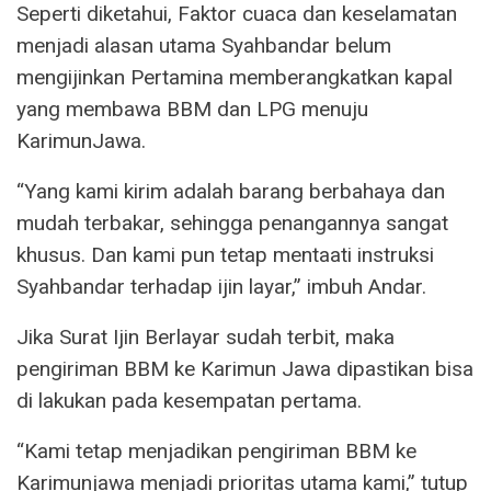
Seperti diketahui, Faktor cuaca dan keselamatan
menjadi alasan utama Syahbandar belum
mengijinkan Pertamina memberangkatkan kapal
yang membawa BBM dan LPG menuju
KarimunJawa.
“Yang kami kirim adalah barang berbahaya dan
mudah terbakar, sehingga penangannya sangat
khusus. Dan kami pun tetap mentaati instruksi
Syahbandar terhadap ijin layar,” imbuh Andar.
Jika Surat Ijin Berlayar sudah terbit, maka
pengiriman BBM ke Karimun Jawa dipastikan bisa
di lakukan pada kesempatan pertama.
“Kami tetap menjadikan pengiriman BBM ke
Karimunjawa menjadi prioritas utama kami,” tutup