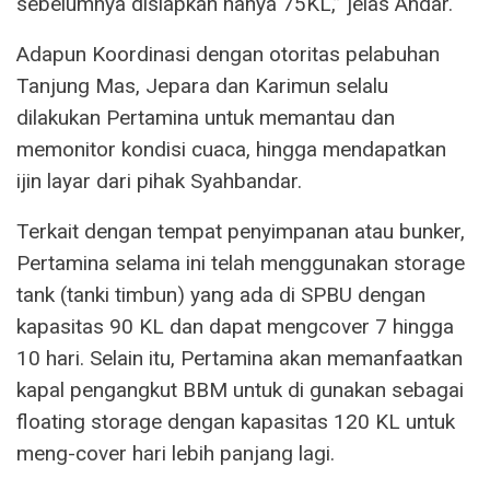
sebelumnya disiapkan hanya 75KL,” jelas Andar.
Adapun Koordinasi dengan otoritas pelabuhan
Tanjung Mas, Jepara dan Karimun selalu
dilakukan Pertamina untuk memantau dan
memonitor kondisi cuaca, hingga mendapatkan
ijin layar dari pihak Syahbandar.
Terkait dengan tempat penyimpanan atau bunker,
Pertamina selama ini telah menggunakan storage
tank (tanki timbun) yang ada di SPBU dengan
kapasitas 90 KL dan dapat mengcover 7 hingga
10 hari. Selain itu, Pertamina akan memanfaatkan
kapal pengangkut BBM untuk di gunakan sebagai
floating storage dengan kapasitas 120 KL untuk
meng-cover hari lebih panjang lagi.