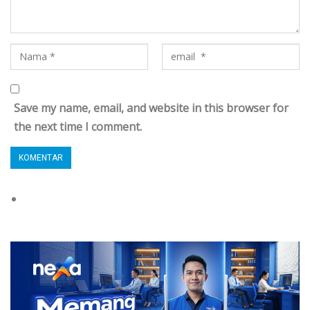
Save my name, email, and website in this browser for
the next time I comment.