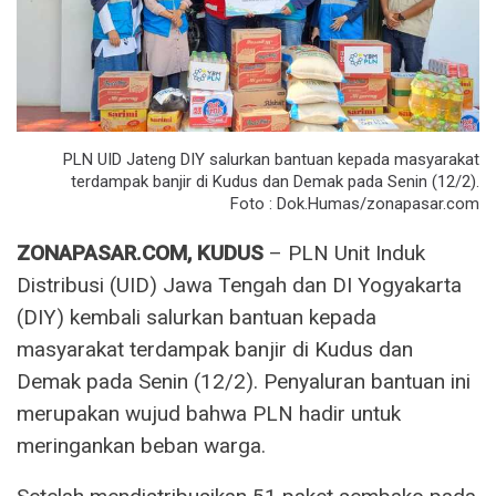
PLN UID Jateng DIY salurkan bantuan kepada masyarakat
terdampak banjir di Kudus dan Demak pada Senin (12/2).
Foto : Dok.Humas/zonapasar.com
ZONAPASAR.COM, KUDUS
– PLN Unit Induk
Distribusi (UID) Jawa Tengah dan DI Yogyakarta
(DIY) kembali salurkan bantuan kepada
masyarakat terdampak banjir di Kudus dan
Demak pada Senin (12/2). Penyaluran bantuan ini
merupakan wujud bahwa PLN hadir untuk
meringankan beban warga.