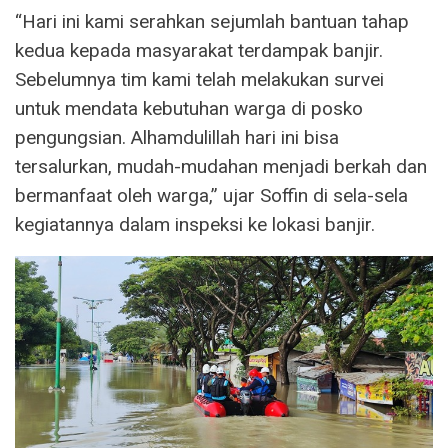
“Hari ini kami serahkan sejumlah bantuan tahap
kedua kepada masyarakat terdampak banjir.
Sebelumnya tim kami telah melakukan survei
untuk mendata kebutuhan warga di posko
pengungsian. Alhamdulillah hari ini bisa
tersalurkan, mudah-mudahan menjadi berkah dan
bermanfaat oleh warga,” ujar Soffin di sela-sela
kegiatannya dalam inspeksi ke lokasi banjir.