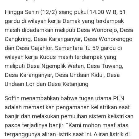
Hingga Senin (12/2) siang pukul 14.00 WIB, 51
gardu di wilayah kerja Demak yang terdampak
masih dipadamkan meliputi Desa Wonorejo, Desa
Cangkring, Desa Karanganyar, Desa Wonorenggo
dan Desa Gajahlor. Sementara itu 59 gardu di
wilayah kerja Kudus masih terdampak yang
meliputi Desa Ngemplik Wetan, Desa Tuwang,
Desa Karanganyar, Desa Undaan Kidul, Desa
Undaan Lor dan Desa Ketanjung.
Soffin menambahkan bahwa tugas utama PLN
adalah memastikan pengamanan kelistrikan saat
banjir dan melakukan pemulihan sistem kelistrikan
pasca terjadinya banjir. “Kami mohon maaf atas
terganggunya aliran listrik saat ini. Aliran listrik di