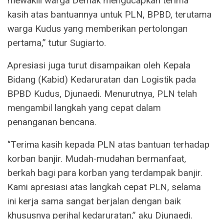
mewakili warga Demak mengucapkan terima
kasih atas bantuannya untuk PLN, BPBD, terutama
warga Kudus yang memberikan pertolongan
pertama,” tutur Sugiarto.
Apresiasi juga turut disampaikan oleh Kepala
Bidang (Kabid) Kedaruratan dan Logistik pada
BPBD Kudus, Djunaedi. Menurutnya, PLN telah
mengambil langkah yang cepat dalam
penanganan bencana.
“Terima kasih kepada PLN atas bantuan terhadap
korban banjir. Mudah-mudahan bermanfaat,
berkah bagi para korban yang terdampak banjir.
Kami apresiasi atas langkah cepat PLN, selama
ini kerja sama sangat berjalan dengan baik
khususnya perihal kedaruratan,” aku Djunaedi.