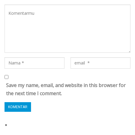
Save my name, email, and website in this browser for
the next time I comment.