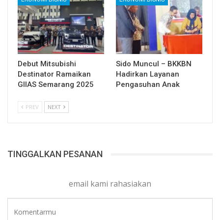
Debut Mitsubishi
Sido Muncul – BKKBN
Destinator Ramaikan
Hadirkan Layanan
GIIAS Semarang 2025
Pengasuhan Anak
PREV
NEXT
TINGGALKAN PESANAN
email kami rahasiakan