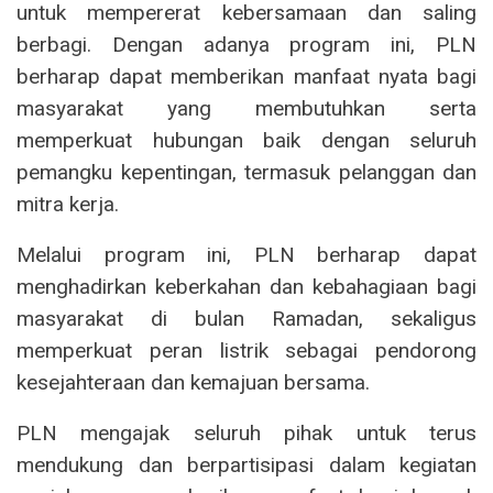
untuk mempererat kebersamaan dan saling
berbagi. Dengan adanya program ini, PLN
berharap dapat memberikan manfaat nyata bagi
masyarakat yang membutuhkan serta
memperkuat hubungan baik dengan seluruh
pemangku kepentingan, termasuk pelanggan dan
mitra kerja.
Melalui program ini, PLN berharap dapat
menghadirkan keberkahan dan kebahagiaan bagi
masyarakat di bulan Ramadan, sekaligus
memperkuat peran listrik sebagai pendorong
kesejahteraan dan kemajuan bersama.
PLN mengajak seluruh pihak untuk terus
mendukung dan berpartisipasi dalam kegiatan