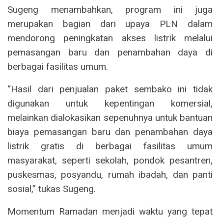
Sugeng menambahkan, program ini juga
merupakan bagian dari upaya PLN dalam
mendorong peningkatan akses listrik melalui
pemasangan baru dan penambahan daya di
berbagai fasilitas umum.
“Hasil dari penjualan paket sembako ini tidak
digunakan untuk kepentingan komersial,
melainkan dialokasikan sepenuhnya untuk bantuan
biaya pemasangan baru dan penambahan daya
listrik gratis di berbagai fasilitas umum
masyarakat, seperti sekolah, pondok pesantren,
puskesmas, posyandu, rumah ibadah, dan panti
sosial,” tukas Sugeng.
Momentum Ramadan menjadi waktu yang tepat