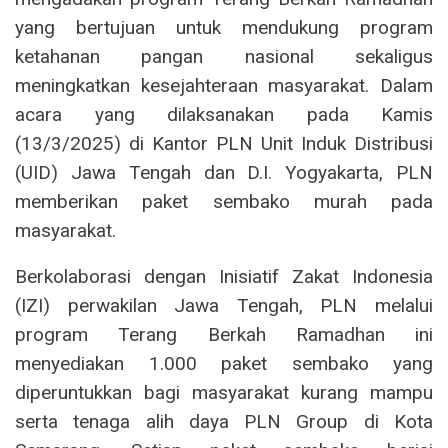
yang bertujuan untuk mendukung program
ketahanan pangan nasional sekaligus
meningkatkan kesejahteraan masyarakat. Dalam
acara yang dilaksanakan pada Kamis
(13/3/2025) di Kantor PLN Unit Induk Distribusi
(UID) Jawa Tengah dan D.I. Yogyakarta, PLN
memberikan paket sembako murah pada
masyarakat.
Berkolaborasi dengan Inisiatif Zakat Indonesia
(IZI) perwakilan Jawa Tengah, PLN melalui
program Terang Berkah Ramadhan ini
menyediakan 1.000 paket sembako yang
diperuntukkan bagi masyarakat kurang mampu
serta tenaga alih daya PLN Group di Kota