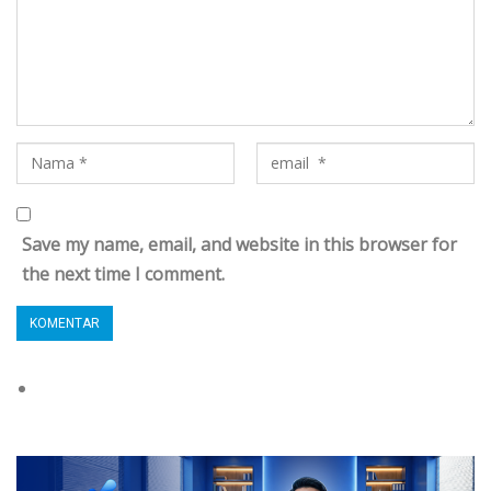
Save my name, email, and website in this browser for
the next time I comment.