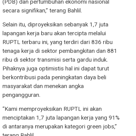
(PDB) dan pertumbuhan ekonomi nasional
secara signifikan,” terang Bahlil.
Selain itu, diproyeksikan sebanyak 1,7 juta
lapangan kerja baru akan tercipta melalui
RUPTL terbaru ini, yang terdiri dari 836 ribu
tenaga kerja di sektor pembangkitan dan 881
ribu di sektor transmisi serta gardu induk.
Pihaknya juga optimistis hal ini dapat turut
berkontribusi pada peningkatan daya beli
masyarakat dan menekan angka
pengangguran.
“Kami memproyeksikan RUPTL ini akan
menciptakan 1,7 juta lapangan kerja yang 91%
di antaranya merupakan kategori green jobs,”
terang Bahlil.