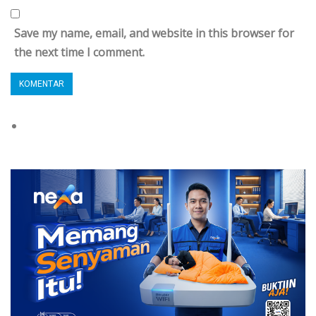
Save my name, email, and website in this browser for
the next time I comment.