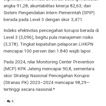
angka 91,28; akuntabilitas kinerja 82,63; dan
Sistem Pengendalian Intern Pemerintah (SPIP)
berada pada Level 3 dengan skor 3,471.
Indeks efektivitas pencegahan korupsi berada di
Level 3 (3,096), begitu pula manajemen risiko
(3,378). Tingkat kepatuhan pelaporan LHKPN
mencapai 100 persen dari 1.840 wajib lapor.
Pada 2024, nilai Monitoring Center Prevention
(MCP) KPK Jateng mencapai 90,8, sementara
skor Strategi Nasional Pencegahan Korupsi
(Stranas PK) 2023–2024 mencapai 98,29—
tertinggi secara nasional.*
0