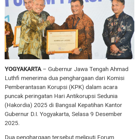
YOGYAKARTA
– Gubernur Jawa Tengah Ahmad
Luthfi menerima dua penghargaan dari Komisi
Pemberantasan Korupsi (KPK) dalam acara
puncak peringatan Hari Antikorupsi Sedunia
(Hakordia) 2025 di Bangsal Kepatihan Kantor
Gubernur D.I. Yogyakarta, Selasa 9 Desember
2025.
Dua penghargaan tersebut meliputi Forum