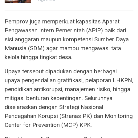
Pemprov juga memperkuat kapasitas Aparat
Pengawasan Intern Pemerintah (APIP) baik dari
sisi anggaran maupun kompetensi Sumber Daya
Manusia (SDM) agar mampu mengawasi tata
kelola hingga tingkat desa.
Upaya tersebut dipadukan dengan berbagai
upaya pengendalian gratifikasi, pelaporan LHKPN,
pendidikan antikorupsi, manajemen risiko, hingga
mitigasi benturan kepentingan. Seluruhnya
diselaraskan dengan Strategi Nasional
Pencegahan Korupsi (Stranas PK) dan Monitoring
Center for Prevention (MCP) KPK.