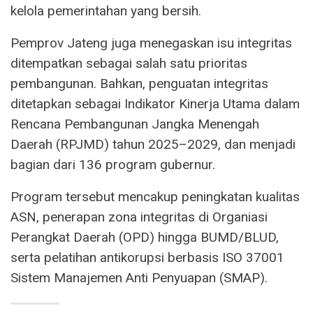
kelola pemerintahan yang bersih.
Pemprov Jateng juga menegaskan isu integritas
ditempatkan sebagai salah satu prioritas
pembangunan. Bahkan, penguatan integritas
ditetapkan sebagai Indikator Kinerja Utama dalam
Rencana Pembangunan Jangka Menengah
Daerah (RPJMD) tahun 2025–2029, dan menjadi
bagian dari 136 program gubernur.
Program tersebut mencakup peningkatan kualitas
ASN, penerapan zona integritas di Organiasi
Perangkat Daerah (OPD) hingga BUMD/BLUD,
serta pelatihan antikorupsi berbasis ISO 37001
Sistem Manajemen Anti Penyuapan (SMAP).