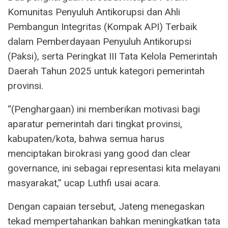
Komunitas Penyuluh Antikorupsi dan Ahli
Pembangun Integritas (Kompak API) Terbaik
dalam Pemberdayaan Penyuluh Antikorupsi
(Paksi), serta Peringkat III Tata Kelola Pemerintah
Daerah Tahun 2025 untuk kategori pemerintah
provinsi.
“(Penghargaan) ini memberikan motivasi bagi
aparatur pemerintah dari tingkat provinsi,
kabupaten/kota, bahwa semua harus
menciptakan birokrasi yang good dan clear
governance, ini sebagai representasi kita melayani
masyarakat,” ucap Luthfi usai acara.
Dengan capaian tersebut, Jateng menegaskan
tekad mempertahankan bahkan meningkatkan tata