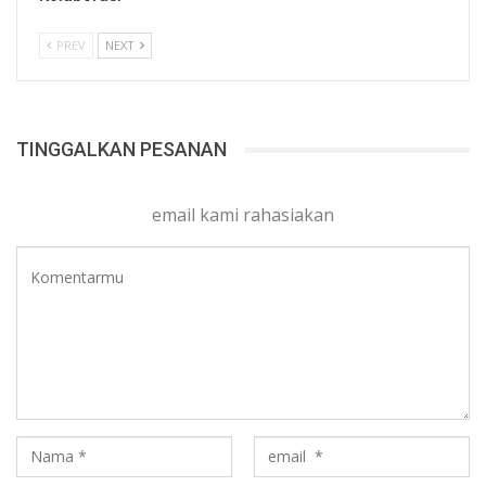
PREV
NEXT
TINGGALKAN PESANAN
email kami rahasiakan