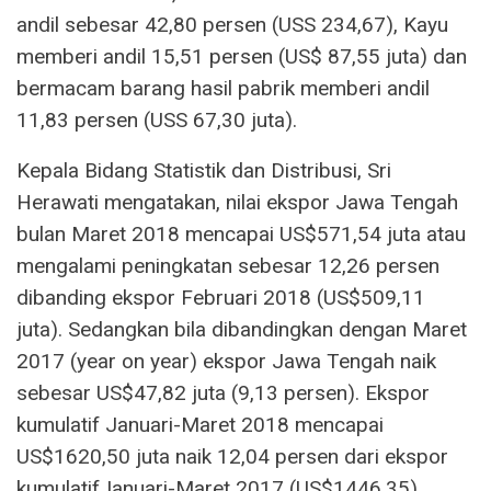
andil sebesar 42,80 persen (USS 234,67), Kayu
memberi andil 15,51 persen (US$ 87,55 juta) dan
bermacam barang hasil pabrik memberi andil
11,83 persen (USS 67,30 juta).
Kepala Bidang Statistik dan Distribusi, Sri
Herawati mengatakan, nilai ekspor Jawa Tengah
bulan Maret 2018 mencapai US$571,54 juta atau
mengalami peningkatan sebesar 12,26 persen
dibanding ekspor Februari 2018 (US$509,11
juta). Sedangkan bila dibandingkan dengan Maret
2017 (year on year) ekspor Jawa Tengah naik
sebesar US$47,82 juta (9,13 persen). Ekspor
kumulatif Januari-Maret 2018 mencapai
US$1620,50 juta naik 12,04 persen dari ekspor
kumulatifJanuari-Maret 2017 (US$1446,35).