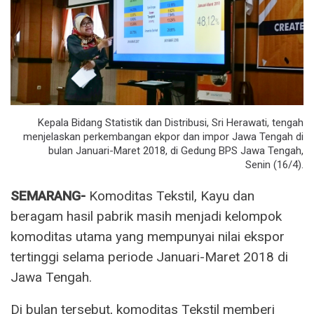
Kepala Bidang Statistik dan Distribusi, Sri Herawati, tengah
menjelaskan perkembangan ekpor dan impor Jawa Tengah di
bulan Januari-Maret 2018, di Gedung BPS Jawa Tengah,
Senin (16/4).
SEMARANG-
Komoditas Tekstil, Kayu dan
beragam hasil pabrik masih menjadi kelompok
komoditas utama yang mempunyai nilai ekspor
tertinggi selama periode Januari-Maret 2018 di
Jawa Tengah.
Di bulan tersebut, komoditas Tekstil memberi