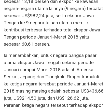
sebesar 13,18 persen dan ekspor ke kawasan
negara-negara utama lainnya (9 negara) tercatat
sebesar US$982,24 juta, serta ekspor Jawa
Tengah ke 9 negara tujuan utama memiliki
kontribusi terbesar terhadap total ekspor Jawa
Tengah periode Januari-Maret 2018 yaitu
sebesar 60,61 persen.
Ia menambahkan, untuk negara pangsa pasar
utama ekspor Jawa Tengah selama periode
Januari sampai Maret 2018 adalah Amerika
Serikat, Jepang dan Tiongkok. Ekspor kumulatif
ke ketiga negara tersebut periode Januari-Maret
2018 masing masing adalah sebesar US$436,68
juta, US$214,50 juta, dan US$128,62 juta.
Peranan ketiga negara tersebut terhadap ekspor