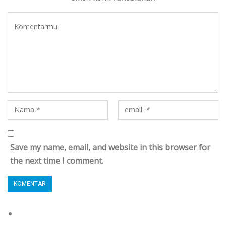
Save my name, email, and website in this browser for
the next time I comment.