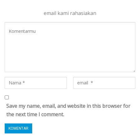
email kami rahasiakan
Save my name, email, and website in this browser for
the next time I comment.