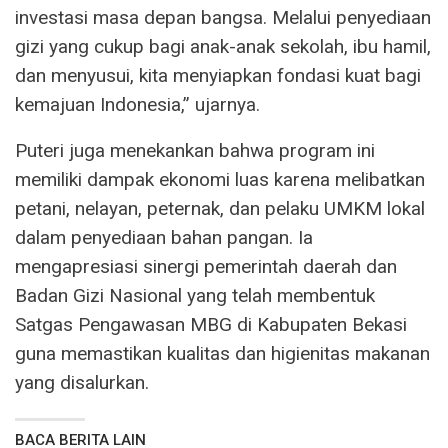
investasi masa depan bangsa. Melalui penyediaan
gizi yang cukup bagi anak-anak sekolah, ibu hamil,
dan menyusui, kita menyiapkan fondasi kuat bagi
kemajuan Indonesia,” ujarnya.
Puteri juga menekankan bahwa program ini
memiliki dampak ekonomi luas karena melibatkan
petani, nelayan, peternak, dan pelaku UMKM lokal
dalam penyediaan bahan pangan. Ia
mengapresiasi sinergi pemerintah daerah dan
Badan Gizi Nasional yang telah membentuk
Satgas Pengawasan MBG di Kabupaten Bekasi
guna memastikan kualitas dan higienitas makanan
yang disalurkan.
BACA BERITA LAIN