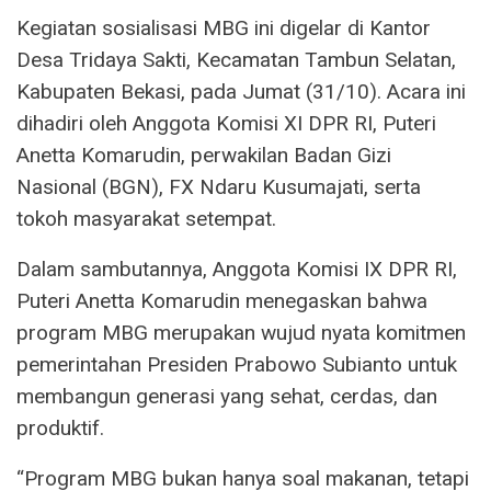
Kegiatan sosialisasi MBG ini digelar di Kantor
Desa Tridaya Sakti, Kecamatan Tambun Selatan,
Kabupaten Bekasi, pada Jumat (31/10). Acara ini
dihadiri oleh Anggota Komisi XI DPR RI, Puteri
Anetta Komarudin, perwakilan Badan Gizi
Nasional (BGN), FX Ndaru Kusumajati, serta
tokoh masyarakat setempat.
Dalam sambutannya, Anggota Komisi IX DPR RI,
Puteri Anetta Komarudin menegaskan bahwa
program MBG merupakan wujud nyata komitmen
pemerintahan Presiden Prabowo Subianto untuk
membangun generasi yang sehat, cerdas, dan
produktif.
“Program MBG bukan hanya soal makanan, tetapi