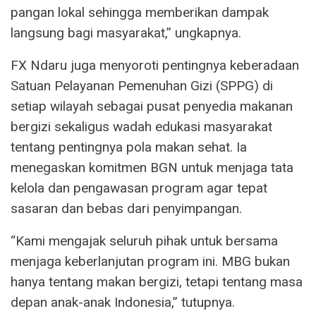
pangan lokal sehingga memberikan dampak
langsung bagi masyarakat,” ungkapnya.
FX Ndaru juga menyoroti pentingnya keberadaan
Satuan Pelayanan Pemenuhan Gizi (SPPG) di
setiap wilayah sebagai pusat penyedia makanan
bergizi sekaligus wadah edukasi masyarakat
tentang pentingnya pola makan sehat. Ia
menegaskan komitmen BGN untuk menjaga tata
kelola dan pengawasan program agar tepat
sasaran dan bebas dari penyimpangan.
“Kami mengajak seluruh pihak untuk bersama
menjaga keberlanjutan program ini. MBG bukan
hanya tentang makan bergizi, tetapi tentang masa
depan anak-anak Indonesia,” tutupnya.