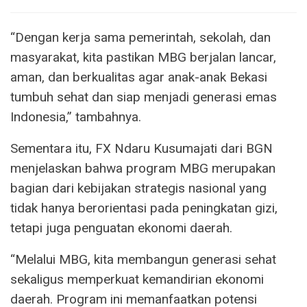
“Dengan kerja sama pemerintah, sekolah, dan
masyarakat, kita pastikan MBG berjalan lancar,
aman, dan berkualitas agar anak-anak Bekasi
tumbuh sehat dan siap menjadi generasi emas
Indonesia,” tambahnya.
Sementara itu, FX Ndaru Kusumajati dari BGN
menjelaskan bahwa program MBG merupakan
bagian dari kebijakan strategis nasional yang
tidak hanya berorientasi pada peningkatan gizi,
tetapi juga penguatan ekonomi daerah.
“Melalui MBG, kita membangun generasi sehat
sekaligus memperkuat kemandirian ekonomi
daerah. Program ini memanfaatkan potensi