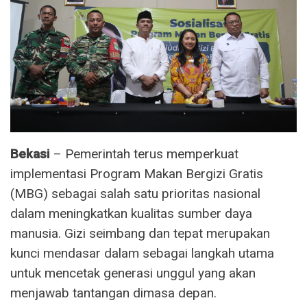
Bekasi
– Pemerintah terus memperkuat
implementasi Program Makan Bergizi Gratis
(MBG) sebagai salah satu prioritas nasional
dalam meningkatkan kualitas sumber daya
manusia. Gizi seimbang dan tepat merupakan
kunci mendasar dalam sebagai langkah utama
untuk mencetak generasi unggul yang akan
menjawab tantangan dimasa depan.