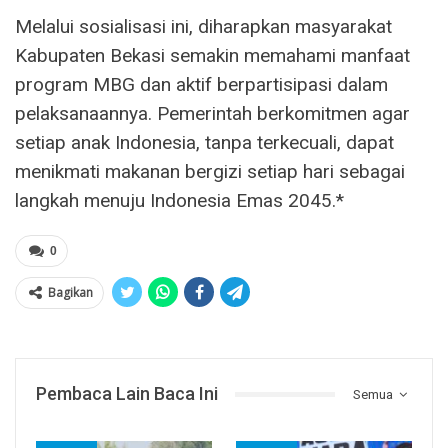
Melalui sosialisasi ini, diharapkan masyarakat
Kabupaten Bekasi semakin memahami manfaat
program MBG dan aktif berpartisipasi dalam
pelaksanaannya. Pemerintah berkomitmen agar
setiap anak Indonesia, tanpa terkecuali, dapat
menikmati makanan bergizi setiap hari sebagai
langkah menuju Indonesia Emas 2045.*
0
Bagikan
Pembaca Lain Baca Ini
Semua