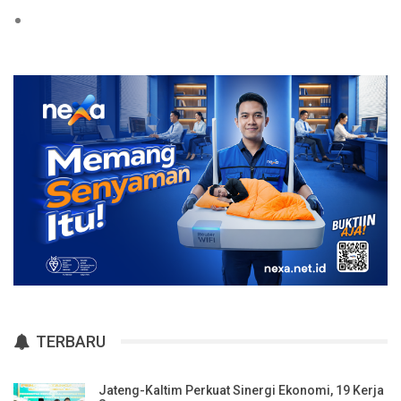
TERBARU
Jateng-Kaltim Perkuat Sinergi Ekonomi, 19 Kerja