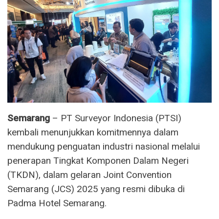
Semarang
– PT Surveyor Indonesia (PTSI)
kembali menunjukkan komitmennya dalam
mendukung penguatan industri nasional melalui
penerapan Tingkat Komponen Dalam Negeri
(TKDN), dalam gelaran Joint Convention
Semarang (JCS) 2025 yang resmi dibuka di
Padma Hotel Semarang.