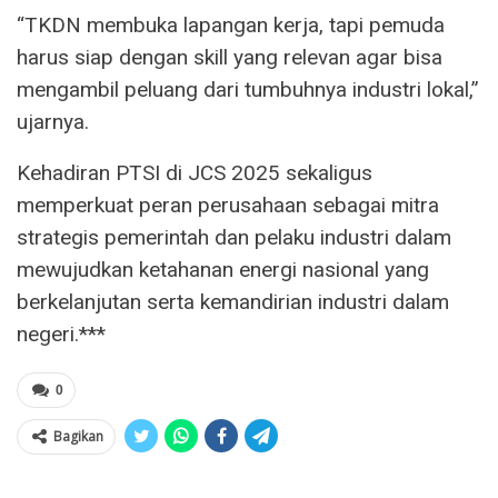
“TKDN membuka lapangan kerja, tapi pemuda
harus siap dengan skill yang relevan agar bisa
mengambil peluang dari tumbuhnya industri lokal,”
ujarnya.
Kehadiran PTSI di JCS 2025 sekaligus
memperkuat peran perusahaan sebagai mitra
strategis pemerintah dan pelaku industri dalam
mewujudkan ketahanan energi nasional yang
berkelanjutan serta kemandirian industri dalam
negeri.***
0
Bagikan