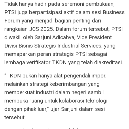
Tidak hanya hadir pada seremoni pembukaan,
PTSI juga berpartisipasi aktif dalam sesi Business
Forum yang menjadi bagian penting dari
rangkaian JCS 2025. Dalam forum tersebut, PTSI
diwakili oleh Sarjuni Adicahya, Vice President
Divisi Bisnis Strategis Industrial Services, yang
memaparkan peran strategis PTSI sebagai
lembaga verifikator TKDN yang telah diakreditasi.
“TKDN bukan hanya alat pengendali impor,
melainkan strategi keberimbangan yang
memperkuat industri dalam negeri sambil
membuka ruang untuk kolaborasi teknologi
dengan pihak luar,” ujar Sarjuni dalam sesi
tersebut.