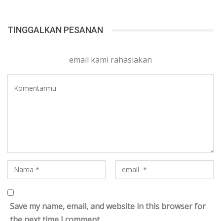
TINGGALKAN PESANAN
email kami rahasiakan
Save my name, email, and website in this browser for
the next time I comment.