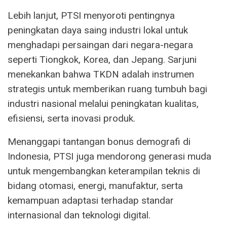
Lebih lanjut, PTSI menyoroti pentingnya
peningkatan daya saing industri lokal untuk
menghadapi persaingan dari negara-negara
seperti Tiongkok, Korea, dan Jepang. Sarjuni
menekankan bahwa TKDN adalah instrumen
strategis untuk memberikan ruang tumbuh bagi
industri nasional melalui peningkatan kualitas,
efisiensi, serta inovasi produk.
Menanggapi tantangan bonus demografi di
Indonesia, PTSI juga mendorong generasi muda
untuk mengembangkan keterampilan teknis di
bidang otomasi, energi, manufaktur, serta
kemampuan adaptasi terhadap standar
internasional dan teknologi digital.