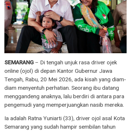
SEMARANG
– Di tengah unjuk rasa driver ojek
online (ojol) di depan Kantor Gubernur Jawa
Tengah, Rabu, 20 Mei 2026, ada kisah yang diam-
diam menyentuh perhatian. Seorang ibu datang
menggandeng anaknya, lalu berdiri di antara para
pengemudi yang memperjuangkan nasib mereka.
Ia adalah Ratna Yuniarti (33), driver ojol asal Kota
Semarang yang sudah hampir sembilan tahun