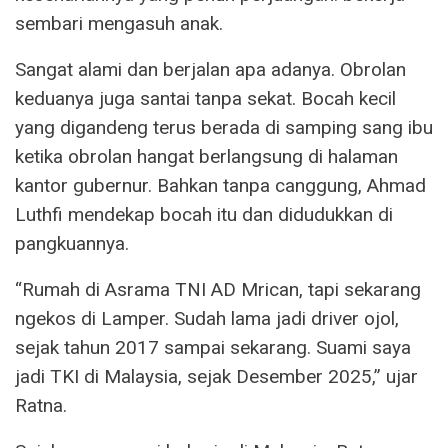
sembari mengasuh anak.
Sangat alami dan berjalan apa adanya. Obrolan
keduanya juga santai tanpa sekat. Bocah kecil
yang digandeng terus berada di samping sang ibu
ketika obrolan hangat berlangsung di halaman
kantor gubernur. Bahkan tanpa canggung, Ahmad
Luthfi mendekap bocah itu dan didudukkan di
pangkuannya.
“Rumah di Asrama TNI AD Mrican, tapi sekarang
ngekos di Lamper. Sudah lama jadi driver ojol,
sejak tahun 2017 sampai sekarang. Suami saya
jadi TKI di Malaysia, sejak Desember 2025,” ujar
Ratna.