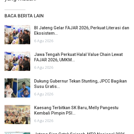
BACA BERITA LAIN
BI Jateng Gelar FAJAR 2026, Perkuat Literasi dan
Ekosistem…
6 Agu 2026
Jawa Tengah Perkuat Halal Value Chain Lewat
FAJAR 2026, UMKM…
6 Agu 2026
Dukung Gubernur Tekan Stunting, JPCC Bagikan
Susu Gratis…
6 Agu 2026
Kaesang Terbitkan SK Baru, Melly Pangestu
Kembali Pimpin PSI…
6 Agu 2026