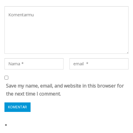
Save my name, email, and website in this browser for
the next time I comment.