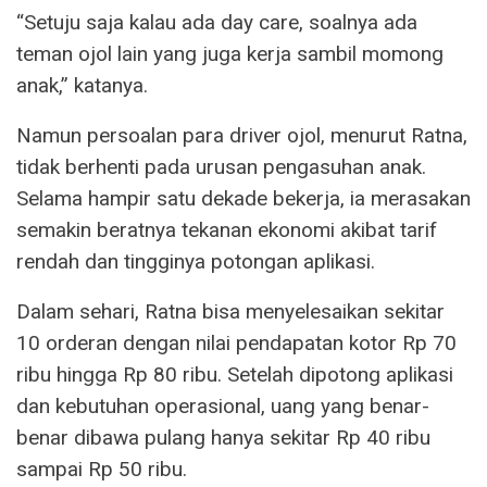
“Setuju saja kalau ada day care, soalnya ada
teman ojol lain yang juga kerja sambil momong
anak,” katanya.
Namun persoalan para driver ojol, menurut Ratna,
tidak berhenti pada urusan pengasuhan anak.
Selama hampir satu dekade bekerja, ia merasakan
semakin beratnya tekanan ekonomi akibat tarif
rendah dan tingginya potongan aplikasi.
Dalam sehari, Ratna bisa menyelesaikan sekitar
10 orderan dengan nilai pendapatan kotor Rp 70
ribu hingga Rp 80 ribu. Setelah dipotong aplikasi
dan kebutuhan operasional, uang yang benar-
benar dibawa pulang hanya sekitar Rp 40 ribu
sampai Rp 50 ribu.