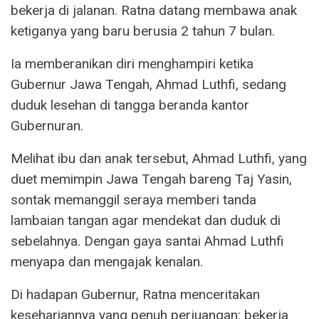
bekerja di jalanan. Ratna datang membawa anak
ketiganya yang baru berusia 2 tahun 7 bulan.
Ia memberanikan diri menghampiri ketika
Gubernur Jawa Tengah, Ahmad Luthfi, sedang
duduk lesehan di tangga beranda kantor
Gubernuran.
Melihat ibu dan anak tersebut, Ahmad Luthfi, yang
duet memimpin Jawa Tengah bareng Taj Yasin,
sontak memanggil seraya memberi tanda
lambaian tangan agar mendekat dan duduk di
sebelahnya. Dengan gaya santai Ahmad Luthfi
menyapa dan mengajak kenalan.
Di hadapan Gubernur, Ratna menceritakan
kesehariannya yang penuh perjuangan: bekerja