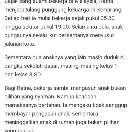
Sejak sang suami bekerja di Malaysia, Ratna
menjadi tulang punggung keluarga di Semarang.
Setiap hari ia mulai bekerja sejak pukul 05.30
hingga sekitar pukul 19.00. Selama itu pula, anak
bungsunya selalu ikut bersamanya menyusuri
jalanan kota.
Sementara dua anaknya yang lain masih duduk di
bangku sekolah dasar, masing-masing kelas 1
dan kelas 3 SD.
Bagi Ratna, bekerja sambil mengasuh anak bukan
pilihan yang nyaman. Namun keadaan
memaksanya bertahan. Ia mengaku tidak sanggup
membayar pengasuh anak, sementara
meninggalkan anak di rumah juga bukan pilihan
yang mudah.