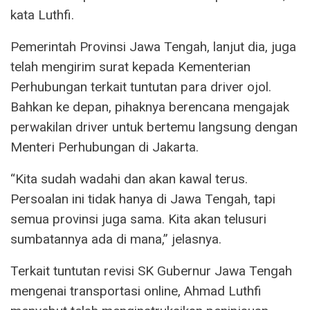
kata Luthfi.
Pemerintah Provinsi Jawa Tengah, lanjut dia, juga
telah mengirim surat kepada Kementerian
Perhubungan terkait tuntutan para driver ojol.
Bahkan ke depan, pihaknya berencana mengajak
perwakilan driver untuk bertemu langsung dengan
Menteri Perhubungan di Jakarta.
“Kita sudah wadahi dan akan kawal terus.
Persoalan ini tidak hanya di Jawa Tengah, tapi
semua provinsi juga sama. Kita akan telusuri
sumbatannya ada di mana,” jelasnya.
Terkait tuntutan revisi SK Gubernur Jawa Tengah
mengenai transportasi online, Ahmad Luthfi