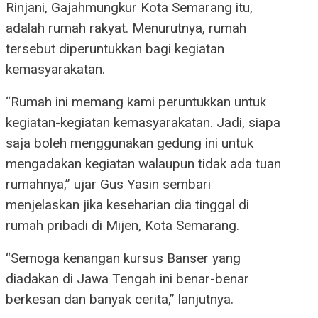
Rinjani, Gajahmungkur Kota Semarang itu,
adalah rumah rakyat. Menurutnya, rumah
tersebut diperuntukkan bagi kegiatan
kemasyarakatan.
“Rumah ini memang kami peruntukkan untuk
kegiatan-kegiatan kemasyarakatan. Jadi, siapa
saja boleh menggunakan gedung ini untuk
mengadakan kegiatan walaupun tidak ada tuan
rumahnya,” ujar Gus Yasin sembari
menjelaskan jika keseharian dia tinggal di
rumah pribadi di Mijen, Kota Semarang.
“Semoga kenangan kursus Banser yang
diadakan di Jawa Tengah ini benar-benar
berkesan dan banyak cerita,” lanjutnya.