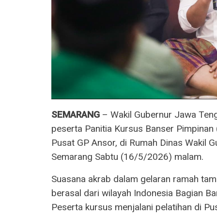
SEMARANG
– Wakil Gubernur Jawa Ten
peserta Panitia Kursus Banser Pimpinan
Pusat GP Ansor, di Rumah Dinas Wakil 
Semarang Sabtu (16/5/2026) malam.
Suasana akrab dalam gelaran ramah tama
berasal dari wilayah Indonesia Bagian Ba
Peserta kursus menjalani pelatihan di 