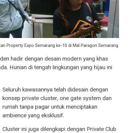
atan Property Expo Semarang ke-10 di Mal Paragon Semarang.
arden hadir dengan desain modern yang khas
a. Hunian di tengah lingkungan yang hijau ini
Seluruh kawasannya telah didesain dengan
konsep private cluster, one gate system dan
rumah tanpa pagar untuk menciptakan
ambience yang eksklusif.
Cluster ini juga dilengkapi dengan Private Club