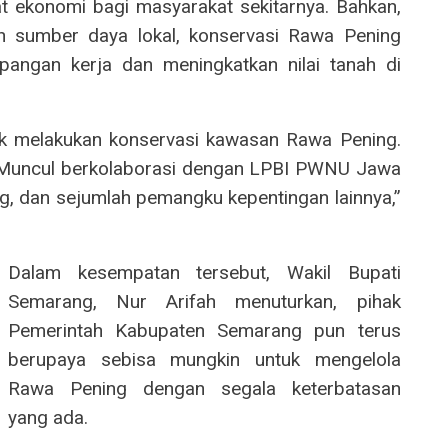
t ekonomi bagi masyarakat sekitarnya. Bahkan,
n sumber daya lokal, konservasi Rawa Pening
pangan kerja dan meningkatkan nilai tanah di
rak melakukan konservasi kawasan Rawa Pening.
do Muncul berkolaborasi dengan LPBI PWNU Jawa
, dan sejumlah pemangku kepentingan lainnya,”
Dalam kesempatan tersebut, Wakil Bupati
Semarang, Nur Arifah menuturkan, pihak
Pemerintah Kabupaten Semarang pun terus
berupaya sebisa mungkin untuk mengelola
Rawa Pening dengan segala keterbatasan
yang ada.