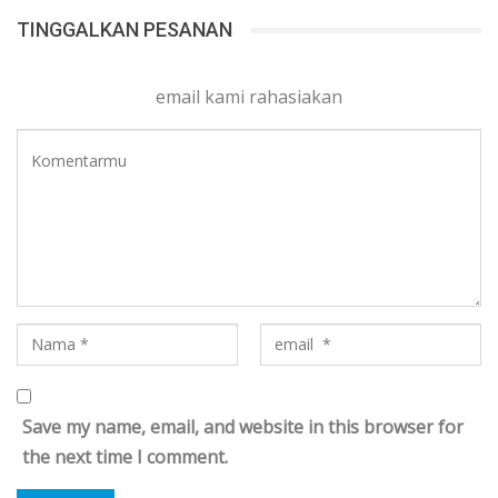
TINGGALKAN PESANAN
email kami rahasiakan
Save my name, email, and website in this browser for
the next time I comment.