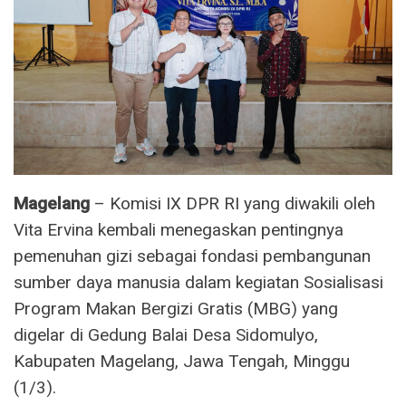
Magelang
– Komisi IX DPR RI yang diwakili oleh
Vita Ervina kembali menegaskan pentingnya
pemenuhan gizi sebagai fondasi pembangunan
sumber daya manusia dalam kegiatan Sosialisasi
Program Makan Bergizi Gratis (MBG) yang
digelar di Gedung Balai Desa Sidomulyo,
Kabupaten Magelang, Jawa Tengah, Minggu
(1/3).