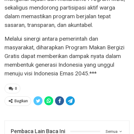
sekaligus mendorong partisipasi aktif warga
dalam memastikan program berjalan tepat
sasaran, transparan, dan akuntabel.
Melalui sinergi antara pemerintah dan
masyarakat, diharapkan Program Makan Bergizi
Gratis dapat memberikan dampak nyata dalam
membentuk generasi Indonesia yang unggul
menuju visi Indonesia Emas 2045.***
0
Bagikan
Pembaca Lain Baca Ini
Semua