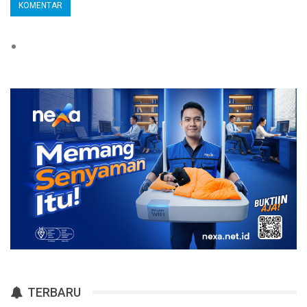
TERBARU