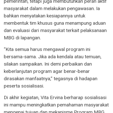
pemerintah, tetapi juga membutuhkan peran aktif
masyarakat dalam melakukan pengawasan. Ia
bahkan menyatakan kesiapannya untuk
membentuk tim khusus guna menampung aduan
dan evaluasi dari masyarakat terkait pelaksanaan
MBG di lapangan.
“Kita semua harus mengawal program ini
bersama-sama. Jika ada kendala atau temuan,
silakan sampaikan. Ini demi perbaikan dan
keberlanjutan program agar benar-benar
dirasakan manfaatnya,” tegasnya di hadapan
peserta sosialisasi.
Di akhir kegiatan, Vita Ervina berharap sosialisasi
ini mampu meningkatkan pemahaman masyarakat
mengenai tujuan dan mekanisme Program MBG,