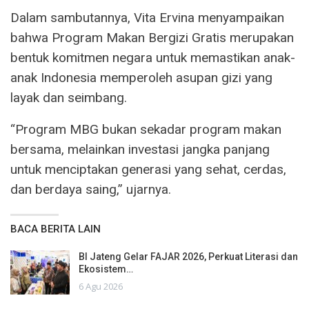
Dalam sambutannya, Vita Ervina menyampaikan
bahwa Program Makan Bergizi Gratis merupakan
bentuk komitmen negara untuk memastikan anak-
anak Indonesia memperoleh asupan gizi yang
layak dan seimbang.
“Program MBG bukan sekadar program makan
bersama, melainkan investasi jangka panjang
untuk menciptakan generasi yang sehat, cerdas,
dan berdaya saing,” ujarnya.
BACA BERITA LAIN
BI Jateng Gelar FAJAR 2026, Perkuat Literasi dan
Ekosistem…
6 Agu 2026