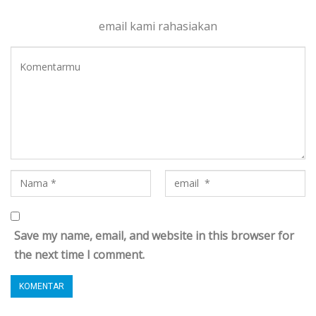
email kami rahasiakan
Save my name, email, and website in this browser for
the next time I comment.