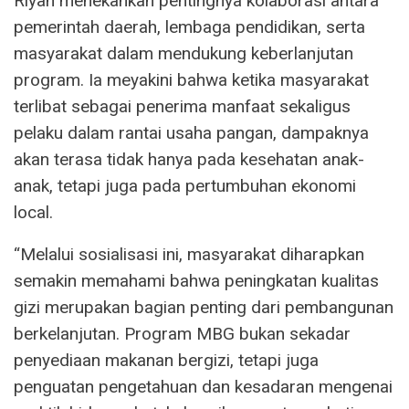
Riyan menekankan pentingnya kolaborasi antara
pemerintah daerah, lembaga pendidikan, serta
masyarakat dalam mendukung keberlanjutan
program. Ia meyakini bahwa ketika masyarakat
terlibat sebagai penerima manfaat sekaligus
pelaku dalam rantai usaha pangan, dampaknya
akan terasa tidak hanya pada kesehatan anak-
anak, tetapi juga pada pertumbuhan ekonomi
local.
“Melalui sosialisasi ini, masyarakat diharapkan
semakin memahami bahwa peningkatan kualitas
gizi merupakan bagian penting dari pembangunan
berkelanjutan. Program MBG bukan sekadar
penyediaan makanan bergizi, tetapi juga
penguatan pengetahuan dan kesadaran mengenai