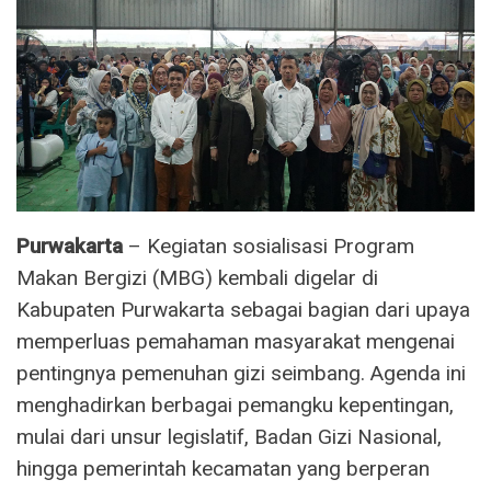
Purwakarta
– Kegiatan sosialisasi Program
Makan Bergizi (MBG) kembali digelar di
Kabupaten Purwakarta sebagai bagian dari upaya
memperluas pemahaman masyarakat mengenai
pentingnya pemenuhan gizi seimbang. Agenda ini
menghadirkan berbagai pemangku kepentingan,
mulai dari unsur legislatif, Badan Gizi Nasional,
hingga pemerintah kecamatan yang berperan