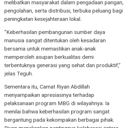
melibatkan masyarakat dalam pengadaan pangan,
pengolahan, serta distribusi, terbuka peluang bagi
peningkatan kesejahteraan lokal.
“Keberhasilan pembangunan sumber daya
manusia sangat ditentukan oleh kesadaran
bersama untuk memastikan anak-anak
memperoleh asupan berkualitas demi
terbentuknya generasi yang sehat dan produktif,”
jelas Teguh.
Sementara itu, Camat Riyan Abdillah
menyampaikan apresiasinya terhadap
pelaksanaan program MBG di wilayahnya. Ia
menilai bahwa keberhasilan program sangat
bergantung pada kekompakan berbagai pihak.