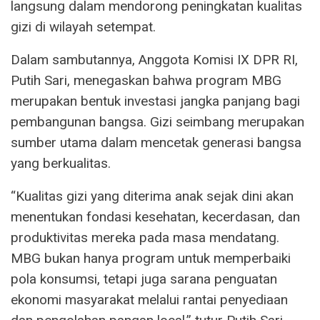
langsung dalam mendorong peningkatan kualitas
gizi di wilayah setempat.
Dalam sambutannya, Anggota Komisi IX DPR RI,
Putih Sari, menegaskan bahwa program MBG
merupakan bentuk investasi jangka panjang bagi
pembangunan bangsa. Gizi seimbang merupakan
sumber utama dalam mencetak generasi bangsa
yang berkualitas.
“Kualitas gizi yang diterima anak sejak dini akan
menentukan fondasi kesehatan, kecerdasan, dan
produktivitas mereka pada masa mendatang.
MBG bukan hanya program untuk memperbaiki
pola konsumsi, tetapi juga sarana penguatan
ekonomi masyarakat melalui rantai penyediaan