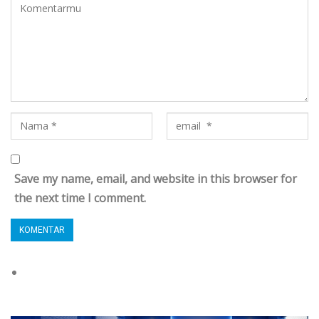
Save my name, email, and website in this browser for
the next time I comment.