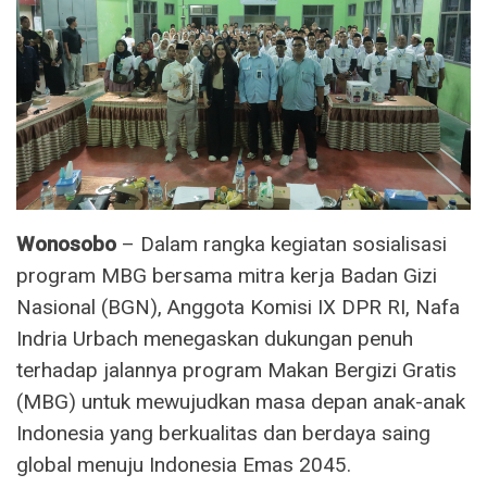
Wonosobo
– Dalam rangka kegiatan sosialisasi
program MBG bersama mitra kerja Badan Gizi
Nasional (BGN), Anggota Komisi IX DPR RI, Nafa
Indria Urbach menegaskan dukungan penuh
terhadap jalannya program Makan Bergizi Gratis
(MBG) untuk mewujudkan masa depan anak-anak
Indonesia yang berkualitas dan berdaya saing
global menuju Indonesia Emas 2045.