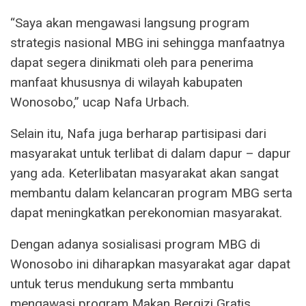
“Saya akan mengawasi langsung program
strategis nasional MBG ini sehingga manfaatnya
dapat segera dinikmati oleh para penerima
manfaat khususnya di wilayah kabupaten
Wonosobo,” ucap Nafa Urbach.
Selain itu, Nafa juga berharap partisipasi dari
masyarakat untuk terlibat di dalam dapur – dapur
yang ada. Keterlibatan masyarakat akan sangat
membantu dalam kelancaran program MBG serta
dapat meningkatkan perekonomian masyarakat.
Dengan adanya sosialisasi program MBG di
Wonosobo ini diharapkan masyarakat agar dapat
untuk terus mendukung serta mmbantu
mengawasi program Makan Bergizi Gratis.