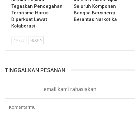
Tegaskan Pencegahan
Seluruh Komponen
Terorisme Harus
Bangsa Bersinergi
Diperkuat Lewat
Berantas Narkotika
Kolaborasi
PREV
NEXT
TINGGALKAN PESANAN
email kami rahasiakan