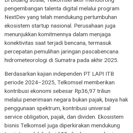
pengembangan talenta digital melalui program
NextDev yang telah mendukung pertumbuhan
ekosistem startup nasional. Perusahaan juga
menunjukkan komitmennya dalam menjaga
konektivitas saat terjadi bencana, termasuk
percepatan pemulihan jaringan pascabencana
hidrometeorologi di Sumatra pada akhir 2025.
Berdasarkan kajian independen PT LAPI ITB
periode 2024–2025, Telkomsel memberikan
kontribusi ekonomi sebesar Rp36,97 triliun
melalui penerimaan negara bukan pajak, biaya hak
penggunaan spektrum, kontribusi universal
service obligation, pajak, dan dividen. Ekosistem
bisnis Telkomsel juga diperkirakan mendukung