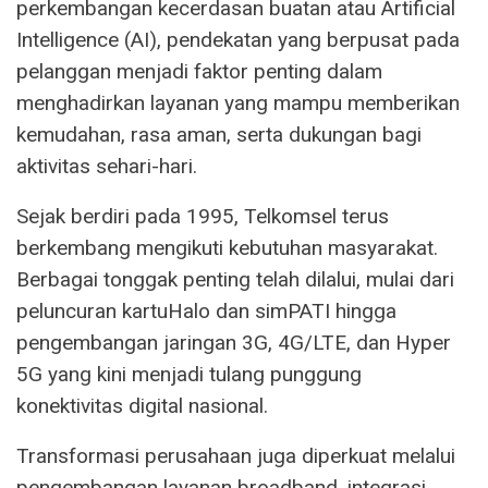
perkembangan kecerdasan buatan atau Artificial
Intelligence (AI), pendekatan yang berpusat pada
pelanggan menjadi faktor penting dalam
menghadirkan layanan yang mampu memberikan
kemudahan, rasa aman, serta dukungan bagi
aktivitas sehari-hari.
Sejak berdiri pada 1995, Telkomsel terus
berkembang mengikuti kebutuhan masyarakat.
Berbagai tonggak penting telah dilalui, mulai dari
peluncuran kartuHalo dan simPATI hingga
pengembangan jaringan 3G, 4G/LTE, dan Hyper
5G yang kini menjadi tulang punggung
konektivitas digital nasional.
Transformasi perusahaan juga diperkuat melalui
pengembangan layanan broadband, integrasi