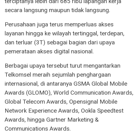
terciptanya lebih dari 685 ribu lapangan kerja
secara langsung maupun tidak langsung.
Perusahaan juga terus memperluas akses
layanan hingga ke wilayah tertinggal, terdepan,
dan terluar (3T) sebagai bagian dari upaya
pemerataan akses digital nasional.
Berbagai upaya tersebut turut mengantarkan
Telkomsel meraih sejumlah penghargaan
internasional, di antaranya GSMA Global Mobile
Awards (GLOMO), World Communication Awards,
Global Telecom Awards, Opensignal Mobile
Network Experience Awards, Ookla Speedtest
Awards, hingga Gartner Marketing &
Communications Awards.