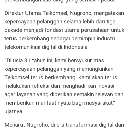
Direktur Utama Telkomsel, Nugroho, mengatakan
kepercayaan pelanggan selama lebih dari tiga
dekade menjadi fondasi utama perusahaan untuk
terus berkembang sebagai pemimpin industri
telekomunikasi digital di Indonesia.
“Di usia 31 tahun ini, kami bersyukur atas
kepercayaan pelanggan yang memungkinkan
Telkomsel terus berkembang. Kami akan terus
melakukan refleksi dan menghadirkan inovasi
agar layanan yang diberikan semakin relevan dan
memberikan manfaat nyata bagi masyarakat,”
ujarnya.
Menurut Nugroho, di era transformasi digital dan