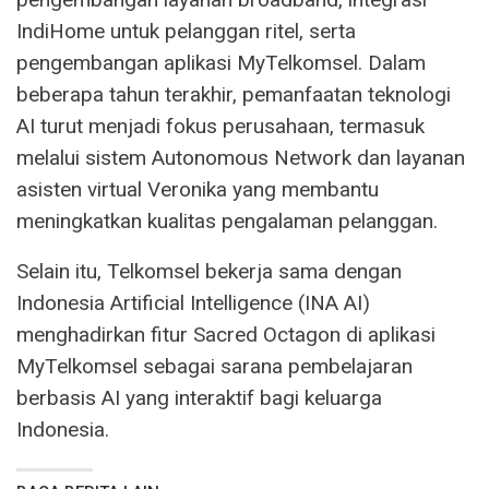
IndiHome untuk pelanggan ritel, serta
pengembangan aplikasi MyTelkomsel. Dalam
beberapa tahun terakhir, pemanfaatan teknologi
AI turut menjadi fokus perusahaan, termasuk
melalui sistem Autonomous Network dan layanan
asisten virtual Veronika yang membantu
meningkatkan kualitas pengalaman pelanggan.
Selain itu, Telkomsel bekerja sama dengan
Indonesia Artificial Intelligence (INA AI)
menghadirkan fitur Sacred Octagon di aplikasi
MyTelkomsel sebagai sarana pembelajaran
berbasis AI yang interaktif bagi keluarga
Indonesia.