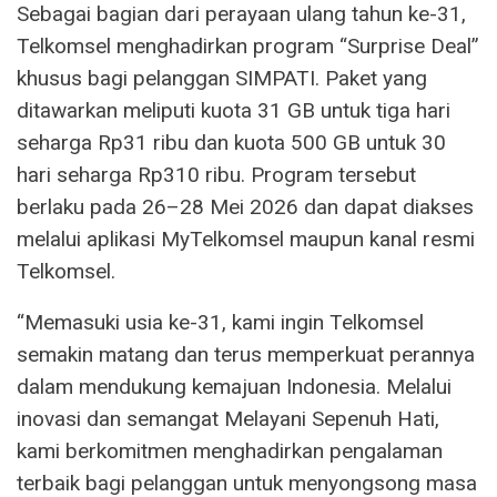
Sebagai bagian dari perayaan ulang tahun ke-31,
Telkomsel menghadirkan program “Surprise Deal”
khusus bagi pelanggan SIMPATI. Paket yang
ditawarkan meliputi kuota 31 GB untuk tiga hari
seharga Rp31 ribu dan kuota 500 GB untuk 30
hari seharga Rp310 ribu. Program tersebut
berlaku pada 26–28 Mei 2026 dan dapat diakses
melalui aplikasi MyTelkomsel maupun kanal resmi
Telkomsel.
“Memasuki usia ke-31, kami ingin Telkomsel
semakin matang dan terus memperkuat perannya
dalam mendukung kemajuan Indonesia. Melalui
inovasi dan semangat Melayani Sepenuh Hati,
kami berkomitmen menghadirkan pengalaman
terbaik bagi pelanggan untuk menyongsong masa