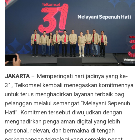
JAKARTA
– Memperingati hari jadinya yang ke-
31, Telkomsel kembali menegaskan komitmennya
untuk terus menghadirkan layanan terbaik bagi
pelanggan melalui semangat “Melayani Sepenuh
Hati”. Komitmen tersebut diwujudkan dengan
menghadirkan pengalaman digital yang lebih
personal, relevan, dan bermakna di tengah
perkembangan teknologi yang semakin pesat.