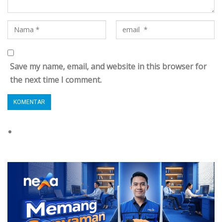
Save my name, email, and website in this browser for
the next time I comment.