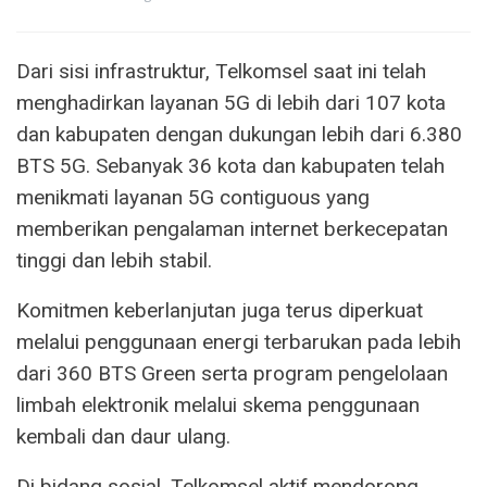
Dari sisi infrastruktur, Telkomsel saat ini telah
menghadirkan layanan 5G di lebih dari 107 kota
dan kabupaten dengan dukungan lebih dari 6.380
BTS 5G. Sebanyak 36 kota dan kabupaten telah
menikmati layanan 5G contiguous yang
memberikan pengalaman internet berkecepatan
tinggi dan lebih stabil.
Komitmen keberlanjutan juga terus diperkuat
melalui penggunaan energi terbarukan pada lebih
dari 360 BTS Green serta program pengelolaan
limbah elektronik melalui skema penggunaan
kembali dan daur ulang.
Di bidang sosial, Telkomsel aktif mendorong