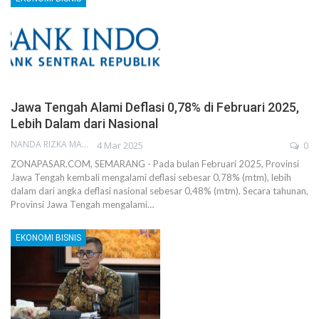
Jawa Tengah Alami Deflasi 0,78% di Februari 2025,
Lebih Dalam dari Nasional
NANDA RIZKA MAHENDRA
4 Mar 2025
0
ZONAPASAR.COM, SEMARANG - Pada bulan Februari 2025, Provinsi
Jawa Tengah kembali mengalami deflasi sebesar 0,78% (mtm), lebih
dalam dari angka deflasi nasional sebesar 0,48% (mtm). Secara tahunan,
Provinsi Jawa Tengah mengalami…
EKONOMI BISNIS