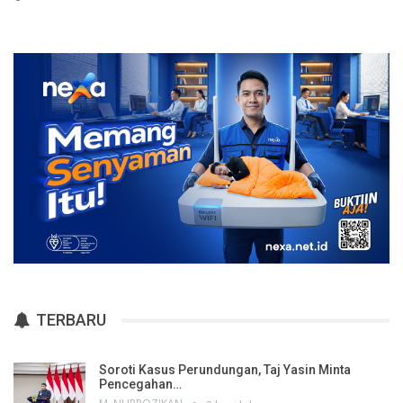
TERBARU
Soroti Kasus Perundungan, Taj Yasin Minta
Pencegahan…