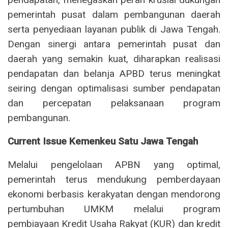
pemerintah pusat dalam pembangunan daerah
serta penyediaan layanan publik di Jawa Tengah.
Dengan sinergi antara pemerintah pusat dan
daerah yang semakin kuat, diharapkan realisasi
pendapatan dan belanja APBD terus meningkat
seiring dengan optimalisasi sumber pendapatan
dan percepatan pelaksanaan program
pembangunan.
Current Issue Kemenkeu Satu Jawa Tengah
Melalui pengelolaan APBN yang optimal,
pemerintah terus mendukung pemberdayaan
ekonomi berbasis kerakyatan dengan mendorong
pertumbuhan UMKM melalui program
pembiayaan Kredit Usaha Rakyat (KUR) dan kredit