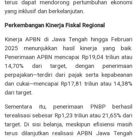
terus dapat mendorong pertumbuhan ekonomi
yang inklusif dan berkelanjutan.
Perkembangan Kinerja Fiskal Regional
Kinerja APBN di Jawa Tengah hingga Februari
2025 menunjukkan hasil kinerja yang baik.
Penerimaan APBN mencapai Rp19,04 triliun atau
14,70% dari target, dengan penerimaan
perpajakan—terdiri dari pajak serta kepabeanan
dan cukai—mencapai Rp17,81 triliun atau 14,38%
dari target.
Sementara itu, penerimaan PNBP berhasil
terealisasi sebesar Rp1,23 triliun atau 21,65% dari
target. Di sisi belanja, meskipun efisiensi masih
terus dilanjutkan realisasi APBN Jawa Tengah