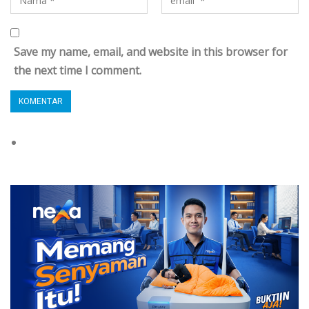
Save my name, email, and website in this browser for
the next time I comment.