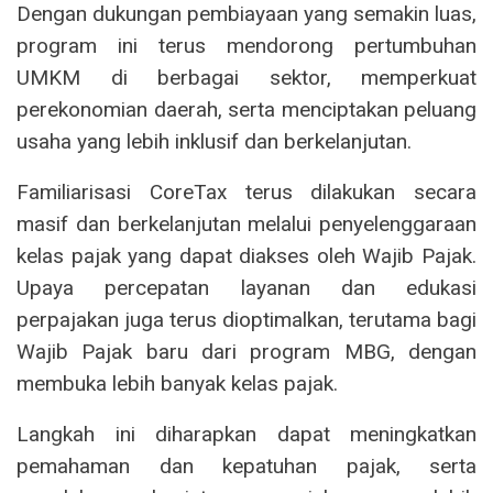
Dengan dukungan pembiayaan yang semakin luas,
program ini terus mendorong pertumbuhan
UMKM di berbagai sektor, memperkuat
perekonomian daerah, serta menciptakan peluang
usaha yang lebih inklusif dan berkelanjutan.
Familiarisasi CoreTax terus dilakukan secara
masif dan berkelanjutan melalui penyelenggaraan
kelas pajak yang dapat diakses oleh Wajib Pajak.
Upaya percepatan layanan dan edukasi
perpajakan juga terus dioptimalkan, terutama bagi
Wajib Pajak baru dari program MBG, dengan
membuka lebih banyak kelas pajak.
Langkah ini diharapkan dapat meningkatkan
pemahaman dan kepatuhan pajak, serta