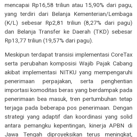
mencapai Rp16,58 triliun atau 15,90% dari pagu,
yang terdiri dari Belanja Kementerian/Lembaga
(K/L) sebesar Rp2,81 triliun (8,27% dari pagu)
dan Belanja Transfer ke Daerah (TKD) sebesar
Rp13,77 triliun (19,57% dari pagu).
Meskipun terdapat transisi implementasi CoreTax
serta perubahan komposisi Wajib Pajak Cabang
akibat implementasi NITKU yang mempengaruhi
penerimaan perpajakan, serta penghentian
importasi komoditas beras yang berdampak pada
penerimaan bea masuk, tren pertumbuhan tetap
terjaga pada beberapa pos penerimaan. Dengan
strategi yang adaptif dan koordinasi yang solid
antara pemangku kepentingan, kinerja APBN di
Jawa Tengah diproyeksikan terus meningkat,