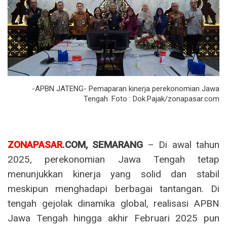
-APBN JATENG- Pemaparan kinerja perekonomian Jawa
Tengah. Foto : Dok.Pajak/zonapasar.com
ZONAPASAR
.COM, SEMARANG
– Di awal tahun
2025, perekonomian Jawa Tengah tetap
menunjukkan kinerja yang solid dan stabil
meskipun menghadapi berbagai tantangan. Di
tengah gejolak dinamika global, realisasi APBN
Jawa Tengah hingga akhir Februari 2025 pun