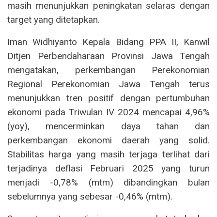
masih menunjukkan peningkatan selaras dengan
target yang ditetapkan.
Iman Widhiyanto Kepala Bidang PPA II, Kanwil
Ditjen Perbendaharaan Provinsi Jawa Tengah
mengatakan, perkembangan Perekonomian
Regional Perekonomian Jawa Tengah terus
menunjukkan tren positif dengan pertumbuhan
ekonomi pada Triwulan IV 2024 mencapai 4,96%
(yoy), mencerminkan daya tahan dan
perkembangan ekonomi daerah yang solid.
Stabilitas harga yang masih terjaga terlihat dari
terjadinya deflasi Februari 2025 yang turun
menjadi -0,78% (mtm) dibandingkan bulan
sebelumnya yang sebesar -0,46% (mtm).