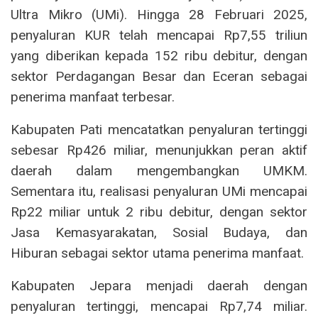
Ultra Mikro (UMi). Hingga 28 Februari 2025,
penyaluran KUR telah mencapai Rp7,55 triliun
yang diberikan kepada 152 ribu debitur, dengan
sektor Perdagangan Besar dan Eceran sebagai
penerima manfaat terbesar.
Kabupaten Pati mencatatkan penyaluran tertinggi
sebesar Rp426 miliar, menunjukkan peran aktif
daerah dalam mengembangkan UMKM.
Sementara itu, realisasi penyaluran UMi mencapai
Rp22 miliar untuk 2 ribu debitur, dengan sektor
Jasa Kemasyarakatan, Sosial Budaya, dan
Hiburan sebagai sektor utama penerima manfaat.
Kabupaten Jepara menjadi daerah dengan
penyaluran tertinggi, mencapai Rp7,74 miliar.