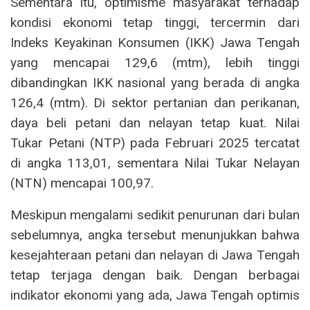
Sementara itu, optimisme masyarakat terhadap
kondisi ekonomi tetap tinggi, tercermin dari
Indeks Keyakinan Konsumen (IKK) Jawa Tengah
yang mencapai 129,6 (mtm), lebih tinggi
dibandingkan IKK nasional yang berada di angka
126,4 (mtm). Di sektor pertanian dan perikanan,
daya beli petani dan nelayan tetap kuat. Nilai
Tukar Petani (NTP) pada Februari 2025 tercatat
di angka 113,01, sementara Nilai Tukar Nelayan
(NTN) mencapai 100,97.
Meskipun mengalami sedikit penurunan dari bulan
sebelumnya, angka tersebut menunjukkan bahwa
kesejahteraan petani dan nelayan di Jawa Tengah
tetap terjaga dengan baik. Dengan berbagai
indikator ekonomi yang ada, Jawa Tengah optimis