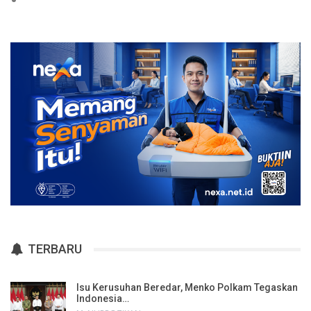
TERBARU
Isu Kerusuhan Beredar, Menko Polkam Tegaskan
Indonesia…