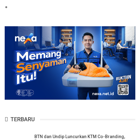
TERBARU
BTN dan Undip Luncurkan KTM Co-Branding,