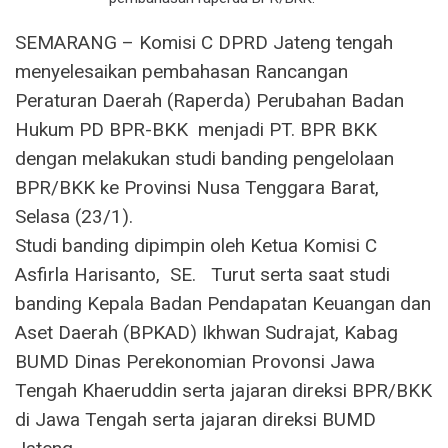
SEMARANG – Komisi C DPRD Jateng tengah
menyelesaikan pembahasan Rancangan
Peraturan Daerah (Raperda) Perubahan Badan
Hukum PD BPR-BKK menjadi PT. BPR BKK
dengan melakukan studi banding pengelolaan
BPR/BKK ke Provinsi Nusa Tenggara Barat,
Selasa (23/1).
Studi banding dipimpin oleh Ketua Komisi C
Asfirla Harisanto, SE. Turut serta saat studi
banding Kepala Badan Pendapatan Keuangan dan
Aset Daerah (BPKAD) Ikhwan Sudrajat, Kabag
BUMD Dinas Perekonomian Provonsi Jawa
Tengah Khaeruddin serta jajaran direksi BPR/BKK
di Jawa Tengah serta jajaran direksi BUMD