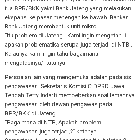
tua BPR/BKK yakni Bank Jateng yang melakukan
ekspansi ke pasar menengah ke bawah. Bahkan
Bank Jateng membentuk unit mikro.
“Itu problem di Jateng. Kami ingin mengetahui
apakah problematika serupa juga terjadi di NTB .
Kalau iya kami ingin tahu bagaimana
mengatasinya,” katanya.
Persoalan lain yang mengemuka adalah pada sisi
pengawasan. Sekretaris Komisi C DPRD Jawa
Tengah Tetty Indarti membeberkan soal lemahnya
pengawasan oleh dewan pengawas pada
BPR/BKK di Jateng.
“Bagaimana di NTB, Apakah problem
pengawasan juga terjadi,?” katanya.