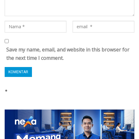
Save my name, email, and website in this browser for
the next time I comment.