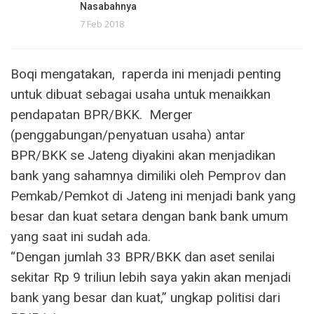
Nasabahnya
7 Feb 2018
Boqi mengatakan, raperda ini menjadi penting
untuk dibuat sebagai usaha untuk menaikkan
pendapatan BPR/BKK. Merger
(penggabungan/penyatuan usaha) antar
BPR/BKK se Jateng diyakini akan menjadikan
bank yang sahamnya dimiliki oleh Pemprov dan
Pemkab/Pemkot di Jateng ini menjadi bank yang
besar dan kuat setara dengan bank bank umum
yang saat ini sudah ada.
“Dengan jumlah 33 BPR/BKK dan aset senilai
sekitar Rp 9 triliun lebih saya yakin akan menjadi
bank yang besar dan kuat,” ungkap politisi dari