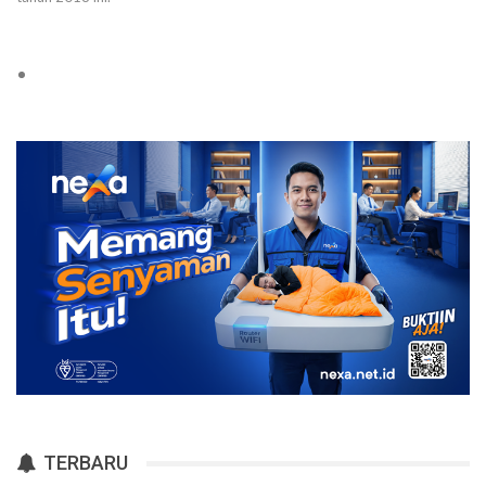
TERBARU