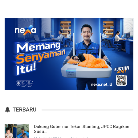
TERBARU
Dukung Gubernur Tekan Stunting, JPCC Bagikan
Susu…