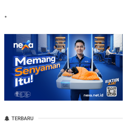
TERBARU