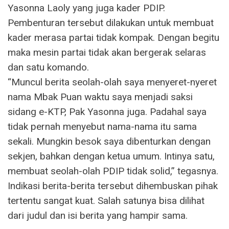
Yasonna Laoly yang juga kader PDIP.
Pembenturan tersebut dilakukan untuk membuat
kader merasa partai tidak kompak. Dengan begitu
maka mesin partai tidak akan bergerak selaras
dan satu komando.
“Muncul berita seolah-olah saya menyeret-nyeret
nama Mbak Puan waktu saya menjadi saksi
sidang e-KTP, Pak Yasonna juga. Padahal saya
tidak pernah menyebut nama-nama itu sama
sekali. Mungkin besok saya dibenturkan dengan
sekjen, bahkan dengan ketua umum. Intinya satu,
membuat seolah-olah PDIP tidak solid,” tegasnya.
Indikasi berita-berita tersebut dihembuskan pihak
tertentu sangat kuat. Salah satunya bisa dilihat
dari judul dan isi berita yang hampir sama.