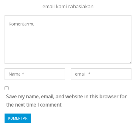
email kami rahasiakan
Save my name, email, and website in this browser for
the next time I comment.