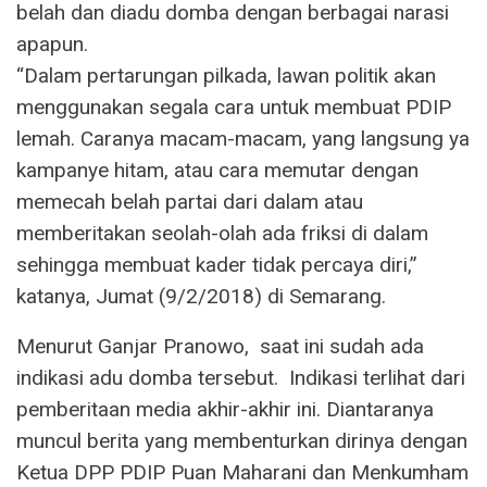
belah dan diadu domba dengan berbagai narasi
apapun.
“Dalam pertarungan pilkada, lawan politik akan
menggunakan segala cara untuk membuat PDIP
lemah. Caranya macam-macam, yang langsung ya
kampanye hitam, atau cara memutar dengan
memecah belah partai dari dalam atau
memberitakan seolah-olah ada friksi di dalam
sehingga membuat kader tidak percaya diri,”
katanya, Jumat (9/2/2018) di Semarang.
Menurut Ganjar Pranowo, saat ini sudah ada
indikasi adu domba tersebut. Indikasi terlihat dari
pemberitaan media akhir-akhir ini. Diantaranya
muncul berita yang membenturkan dirinya dengan
Ketua DPP PDIP Puan Maharani dan Menkumham