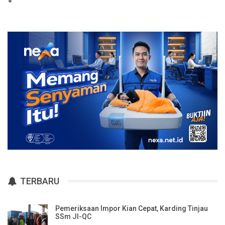
TERBARU
Pemeriksaan Impor Kian Cepat, Karding Tinjau
SSm JI-QC