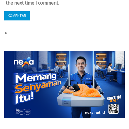
the next time I comment.