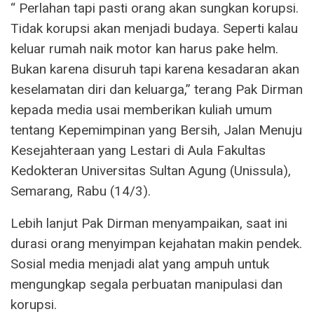
“ Perlahan tapi pasti orang akan sungkan korupsi.
Tidak korupsi akan menjadi budaya. Seperti kalau
keluar rumah naik motor kan harus pake helm.
Bukan karena disuruh tapi karena kesadaran akan
keselamatan diri dan keluarga,” terang Pak Dirman
kepada media usai memberikan kuliah umum
tentang Kepemimpinan yang Bersih, Jalan Menuju
Kesejahteraan yang Lestari di Aula Fakultas
Kedokteran Universitas Sultan Agung (Unissula),
Semarang, Rabu (14/3).
Lebih lanjut Pak Dirman menyampaikan, saat ini
durasi orang menyimpan kejahatan makin pendek.
Sosial media menjadi alat yang ampuh untuk
mengungkap segala perbuatan manipulasi dan
korupsi.