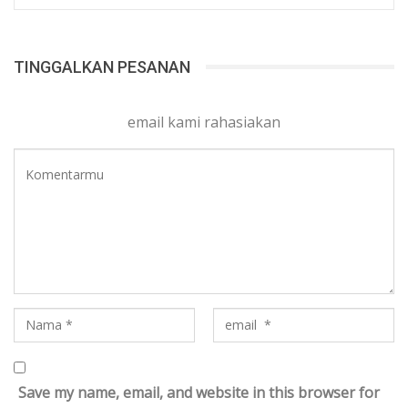
TINGGALKAN PESANAN
email kami rahasiakan
Save my name, email, and website in this browser for