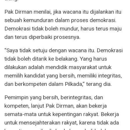
Pak Dirman menilai, jika wacana itu dijalankan itu
sebuah kemunduran dalam proses demokrasi.
Demokrasi tidak boleh mundur, harus terus maju
dan terus diperbaiki prosesnya.
“Saya tidak setuju dengan wacana itu. Demokrasi
tidak boleh ditarik ke belakang. Yang harus
dilakukan adalah mendidik masyarakat untuk
memilih kandidat yang bersih, memiliki integritas,
dan berkompeten dalam Pilkada,” terang dia.
Pemimpin yang bersih, berintegritas, dan
kompeten, lanjut Pak Dirman, akan bekerja
semata-mata untuk kepentingan rakyat. Bekerja
untuk mensejahterakan rakyat, karena tidak ada