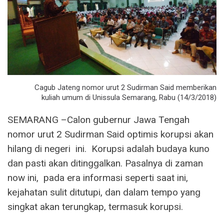
Cagub Jateng nomor urut 2 Sudirman Said memberikan
kuliah umum di Unissula Semarang, Rabu (14/3/2018)
SEMARANG –Calon gubernur Jawa Tengah
nomor urut 2 Sudirman Said optimis korupsi akan
hilang di negeri ini. Korupsi adalah budaya kuno
dan pasti akan ditinggalkan. Pasalnya di zaman
now ini, pada era informasi seperti saat ini,
kejahatan sulit ditutupi, dan dalam tempo yang
singkat akan terungkap, termasuk korupsi.