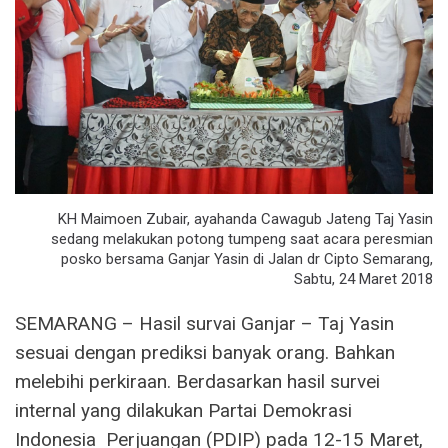
KH Maimoen Zubair, ayahanda Cawagub Jateng Taj Yasin
sedang melakukan potong tumpeng saat acara peresmian
posko bersama Ganjar Yasin di Jalan dr Cipto Semarang,
Sabtu, 24 Maret 2018
SEMARANG – Hasil survai Ganjar – Taj Yasin
sesuai dengan prediksi banyak orang. Bahkan
melebihi perkiraan. Berdasarkan hasil survei
internal yang dilakukan Partai Demokrasi
Indonesia Perjuangan (PDIP) pada 12-15 Maret,