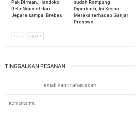
Pak Dirman, Handoko
sudah Rampung
Rela Ngontel dari
Diperbaiki, Ini Kesan
Jepara sampai Brebes
Mereka terhadap Ganjar
Pranowo
PREV
NEXT
TINGGALKAN PESANAN
email kami rahasiakan