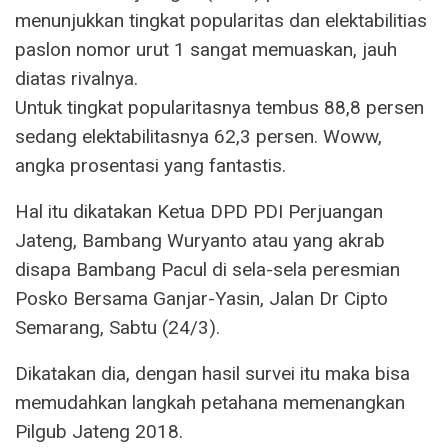
menunjukkan tingkat popularitas dan elektabilitias
paslon nomor urut 1 sangat memuaskan, jauh
diatas rivalnya.
Untuk tingkat popularitasnya tembus 88,8 persen
sedang elektabilitasnya 62,3 persen. Woww,
angka prosentasi yang fantastis.
Hal itu dikatakan Ketua DPD PDI Perjuangan
Jateng, Bambang Wuryanto atau yang akrab
disapa Bambang Pacul di sela-sela peresmian
Posko Bersama Ganjar-Yasin, Jalan Dr Cipto
Semarang, Sabtu (24/3).
Dikatakan dia, dengan hasil survei itu maka bisa
memudahkan langkah petahana memenangkan
Pilgub Jateng 2018.