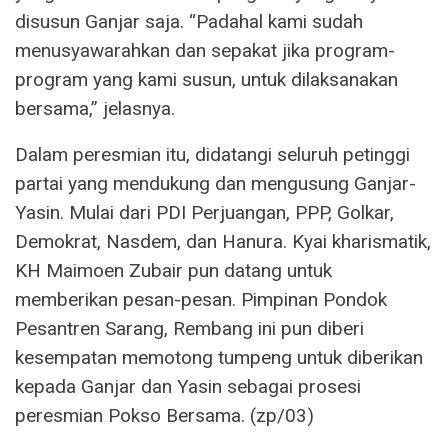
disusun Ganjar saja. “Padahal kami sudah
menusyawarahkan dan sepakat jika program-
program yang kami susun, untuk dilaksanakan
bersama,” jelasnya.
Dalam peresmian itu, didatangi seluruh petinggi
partai yang mendukung dan mengusung Ganjar-
Yasin. Mulai dari PDI Perjuangan, PPP, Golkar,
Demokrat, Nasdem, dan Hanura. Kyai kharismatik,
KH Maimoen Zubair pun datang untuk
memberikan pesan-pesan. Pimpinan Pondok
Pesantren Sarang, Rembang ini pun diberi
kesempatan memotong tumpeng untuk diberikan
kepada Ganjar dan Yasin sebagai prosesi
peresmian Pokso Bersama. (zp/03)