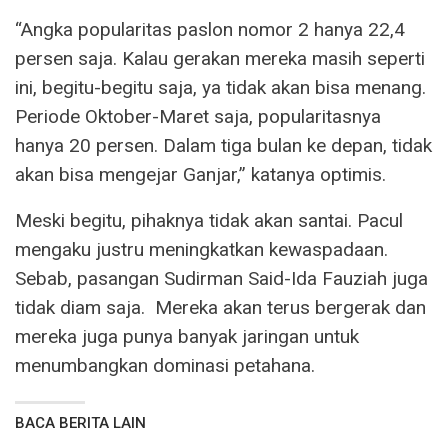
“Angka popularitas paslon nomor 2 hanya 22,4
persen saja. Kalau gerakan mereka masih seperti
ini, begitu-begitu saja, ya tidak akan bisa menang.
Periode Oktober-Maret saja, popularitasnya
hanya 20 persen. Dalam tiga bulan ke depan, tidak
akan bisa mengejar Ganjar,” katanya optimis.
Meski begitu, pihaknya tidak akan santai. Pacul
mengaku justru meningkatkan kewaspadaan.
Sebab, pasangan Sudirman Said-Ida Fauziah juga
tidak diam saja. Mereka akan terus bergerak dan
mereka juga punya banyak jaringan untuk
menumbangkan dominasi petahana.
BACA BERITA LAIN