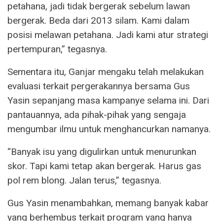
petahana, jadi tidak bergerak sebelum lawan
bergerak. Beda dari 2013 silam. Kami dalam
posisi melawan petahana. Jadi kami atur strategi
pertempuran,” tegasnya.
Sementara itu, Ganjar mengaku telah melakukan
evaluasi terkait pergerakannya bersama Gus
Yasin sepanjang masa kampanye selama ini. Dari
pantauannya, ada pihak-pihak yang sengaja
mengumbar ilmu untuk menghancurkan namanya.
“Banyak isu yang digulirkan untuk menurunkan
skor. Tapi kami tetap akan bergerak. Harus gas
pol rem blong. Jalan terus,” tegasnya.
Gus Yasin menambahkan, memang banyak kabar
yang berhembus terkait program yang hanya