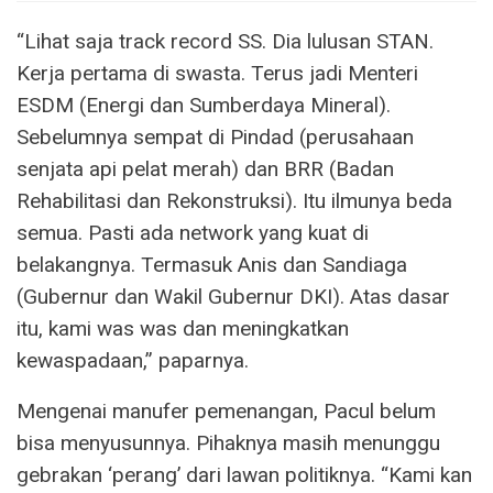
“Lihat saja track record SS. Dia lulusan STAN.
Kerja pertama di swasta. Terus jadi Menteri
ESDM (Energi dan Sumberdaya Mineral).
Sebelumnya sempat di Pindad (perusahaan
senjata api pelat merah) dan BRR (Badan
Rehabilitasi dan Rekonstruksi). Itu ilmunya beda
semua. Pasti ada network yang kuat di
belakangnya. Termasuk Anis dan Sandiaga
(Gubernur dan Wakil Gubernur DKI). Atas dasar
itu, kami was was dan meningkatkan
kewaspadaan,” paparnya.
Mengenai manufer pemenangan, Pacul belum
bisa menyusunnya. Pihaknya masih menunggu
gebrakan ‘perang’ dari lawan politiknya. “Kami kan