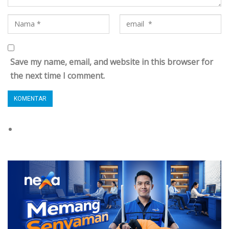
Save my name, email, and website in this browser for
the next time I comment.