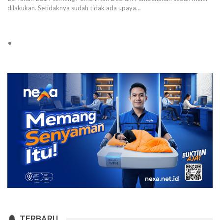
dilakukan. Setidaknya sudah tidak ada upaya…
TERBARU