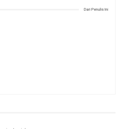
Dari Penulis Ini