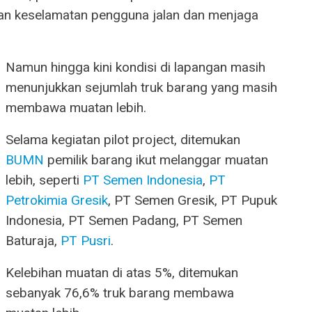
kan keselamatan pengguna jalan dan menjaga
Namun hingga kini kondisi di lapangan masih
menunjukkan sejumlah truk barang yang masih
membawa muatan lebih.
Selama kegiatan pilot project, ditemukan
BUMN
pemilik barang ikut melanggar muatan
lebih, seperti
PT Semen Indonesia
,
PT
Petrokimia Gresik
, PT Semen Gresik, PT Pupuk
Indonesia, PT Semen Padang, PT Semen
Baturaja,
PT Pusri
.
Kelebihan muatan di atas 5%, ditemukan
sebanyak 76,6% truk barang membawa