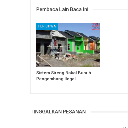
Pembaca Lain Baca Ini
PERISTIWA
Sistem Sireng Bakal Bunuh
Pengembang Ilegal
TINGGALKAN PESANAN