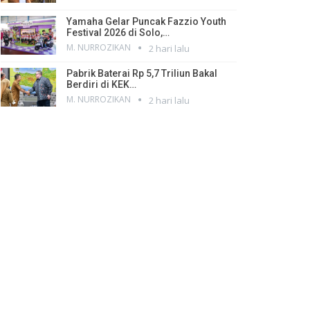
Yamaha Gelar Puncak Fazzio Youth
Festival 2026 di Solo,…
M. NURROZIKAN
2 hari lalu
Pabrik Baterai Rp 5,7 Triliun Bakal
Berdiri di KEK…
M. NURROZIKAN
2 hari lalu