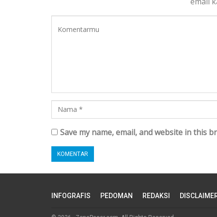
email 
Save my name, email, and website in this b
INFOGRAFIS
PEDOMAN
REDAKSI
DISCLAIME