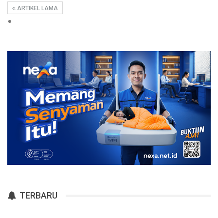
ARTIKEL LAMA
TERBARU