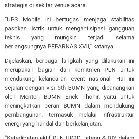
strategis di sekitar venue acara.
“UPS Mobile ini bertugas menjaga stabilitas
pasokan listrik untuk mengantisipasi gangguan
teknis yang mungkin terjadi selama
berlangsungnya PEPARNAS XVII,” katanya.
Dijelaskan, berbagai langkah yang dilakukan ini
merupakan bagian dari komitmen PLN untuk
mendukung kelancaran event nasional. Hal ini
sejalan dengan visi 5th BUMN yang dicanangkan
oleh Menteri BUMN Erick Thohir, yaitu untuk
meningkatkan peran BUMN dalam mendukung
pembangunan, termasuk melalui infrastruktur
energi yang handal dan berkelanjutan.
“Keterlibatan aktif PLN UP2D Jateng & DIY dalam