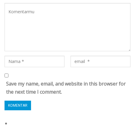
Save my name, email, and website in this browser for
the next time I comment.