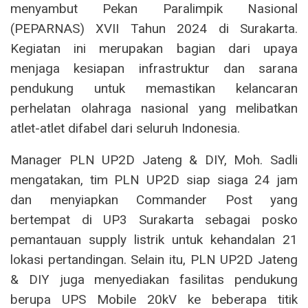
menyambut Pekan Paralimpik Nasional
(PEPARNAS) XVII Tahun 2024 di Surakarta.
Kegiatan ini merupakan bagian dari upaya
menjaga kesiapan infrastruktur dan sarana
pendukung untuk memastikan kelancaran
perhelatan olahraga nasional yang melibatkan
atlet-atlet difabel dari seluruh Indonesia.
Manager PLN UP2D Jateng & DIY, Moh. Sadli
mengatakan, tim PLN UP2D siap siaga 24 jam
dan menyiapkan Commander Post yang
bertempat di UP3 Surakarta sebagai posko
pemantauan supply listrik untuk kehandalan 21
lokasi pertandingan. Selain itu, PLN UP2D Jateng
& DIY juga menyediakan fasilitas pendukung
berupa UPS Mobile 20kV ke beberapa titik