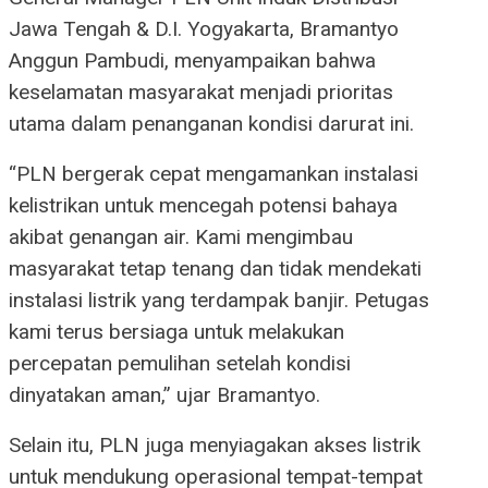
Jawa Tengah & D.I. Yogyakarta, Bramantyo
Anggun Pambudi, menyampaikan bahwa
keselamatan masyarakat menjadi prioritas
utama dalam penanganan kondisi darurat ini.
“PLN bergerak cepat mengamankan instalasi
kelistrikan untuk mencegah potensi bahaya
akibat genangan air. Kami mengimbau
masyarakat tetap tenang dan tidak mendekati
instalasi listrik yang terdampak banjir. Petugas
kami terus bersiaga untuk melakukan
percepatan pemulihan setelah kondisi
dinyatakan aman,” ujar Bramantyo.
Selain itu, PLN juga menyiagakan akses listrik
untuk mendukung operasional tempat-tempat