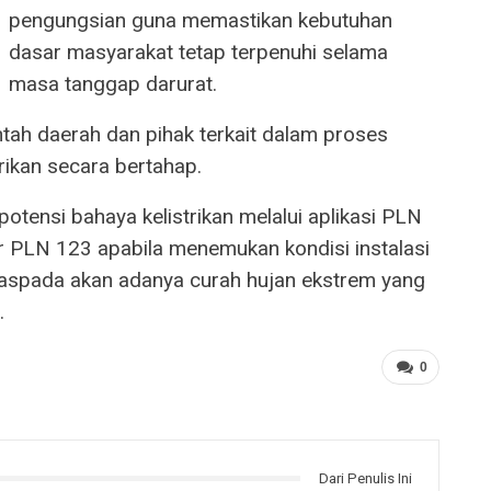
pengungsian guna memastikan kebutuhan
dasar masyarakat tetap terpenuhi selama
masa tanggap darurat.
tah daerah dan pihak terkait dalam proses
rikan secara bertahap.
tensi bahaya kelistrikan melalui aplikasi PLN
 PLN 123 apabila menemukan kondisi instalasi
 waspada akan adanya curah hujan ekstrem yang
.
0
Dari Penulis Ini