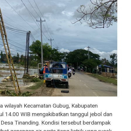
a wilayah Kecamatan Gubug, Kabupaten
ul 14.00 WIB mengakibatkan tanggul jebol dan
uk Desa Tinanding. Kondisi tersebut berdampak