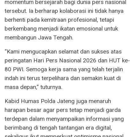
momentum bersejarah bagi dunia pers nasional
tersebut. Ia berharap kolaborasi ini tidak hanya
berhenti pada kemitraan profesional, tetapi
berkembang menjadi ikatan emosional untuk
membangun Jawa Tengah.
“Kami mengucapkan selamat dan sukses atas
peringatan Hari Pers Nasional 2026 dan HUT ke-
80 PWI. Semoga kerja sama yang telah terjalin
indah ini terus terpelihara dan semakin kuat di
masa depan,” tuturnya.
Kabid Humas Polda Jateng juga menaruh
harapan besar agar pers tetap menjadi garda
terdepan dalam menyampaikan informasi yang
berimbang di tengah tantangan era digital,
sekaligus ikut memperkuat optimisme nasional.