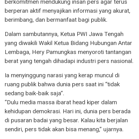
berkomitmen mendukung insan pers agar terus
berperan aktif menyajikan informasi yang akurat,
berimbang, dan bermanfaat bagi publik.
Dalam sambutannya, Ketua PWI Jawa Tengah
yang diwakili Wakil Ketua Bidang Hubungan Antar
Lembaga, Hery Pamungkas menyoroti tantangan
berat yang tengah dihadapi industri pers nasional.
Ia menyinggung narasi yang kerap muncul di
ruang publik bahwa dunia pers saat ini “tidak
sedang baik-baik saja”.
“Dulu media massa ibarat head kiper dalam
kehidupan demokrasi. Hari ini, dunia pers berada
di pusaran badai yang besar. Kalau kita berjalan
sendiri, pers tidak akan bisa menang,” ujarnya.