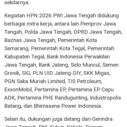
sekitarnya.
Kegiatan HPN 2026 PWI Jawa Tengah didukung
berbagai mitra kerja, antara lain Pemprov Jawa
Tengah, Polda Jawa Tengah, DPRD Jawa Tengah,
Baznas Jawa Tengah, Pemerintah Kota
Semarang, Pemerintah Kota Tegal, Pemerintah
Kabupaten Tegal, Bank Indonesia Perwakilan
Jawa Tengah, Bank Jateng, Sido Muncul, Semen
Gresik, SIG, PLN UID Jateng-DIY, SKK Migas,
PGN Saka Muriah Limited, TIS Petroleum,
ExxonMobil, Pertamina EP, Pertamina EP Cepu
ADK, Pertamina PHE Randugunting, Industropolis
Batang, dan Bhimasena Power Indonesia.
Selain itu, dukungan juga datang dari Gerindra