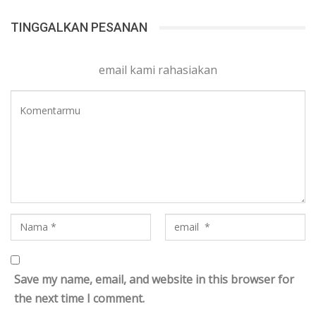
TINGGALKAN PESANAN
email kami rahasiakan
Save my name, email, and website in this browser for
the next time I comment.