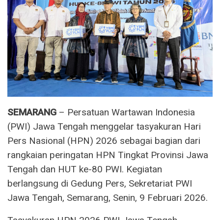
SEMARANG
– Persatuan Wartawan Indonesia
(PWI) Jawa Tengah menggelar tasyakuran Hari
Pers Nasional (HPN) 2026 sebagai bagian dari
rangkaian peringatan HPN Tingkat Provinsi Jawa
Tengah dan HUT ke-80 PWI. Kegiatan
berlangsung di Gedung Pers, Sekretariat PWI
Jawa Tengah, Semarang, Senin, 9 Februari 2026.