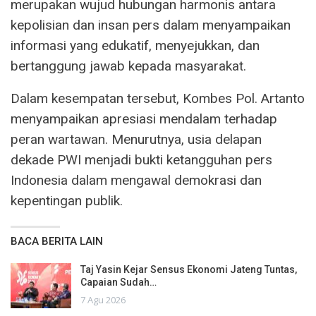
merupakan wujud hubungan harmonis antara
kepolisian dan insan pers dalam menyampaikan
informasi yang edukatif, menyejukkan, dan
bertanggung jawab kepada masyarakat.
Dalam kesempatan tersebut, Kombes Pol. Artanto
menyampaikan apresiasi mendalam terhadap
peran wartawan. Menurutnya, usia delapan
dekade PWI menjadi bukti ketangguhan pers
Indonesia dalam mengawal demokrasi dan
kepentingan publik.
BACA BERITA LAIN
Taj Yasin Kejar Sensus Ekonomi Jateng Tuntas,
Capaian Sudah…
7 Agu 2026