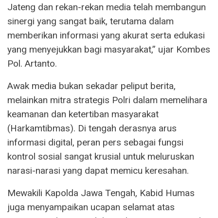
Jateng dan rekan-rekan media telah membangun
sinergi yang sangat baik, terutama dalam
memberikan informasi yang akurat serta edukasi
yang menyejukkan bagi masyarakat,” ujar Kombes
Pol. Artanto.
Awak media bukan sekadar peliput berita,
melainkan mitra strategis Polri dalam memelihara
keamanan dan ketertiban masyarakat
(Harkamtibmas). Di tengah derasnya arus
informasi digital, peran pers sebagai fungsi
kontrol sosial sangat krusial untuk meluruskan
narasi-narasi yang dapat memicu keresahan.
Mewakili Kapolda Jawa Tengah, Kabid Humas
juga menyampaikan ucapan selamat atas