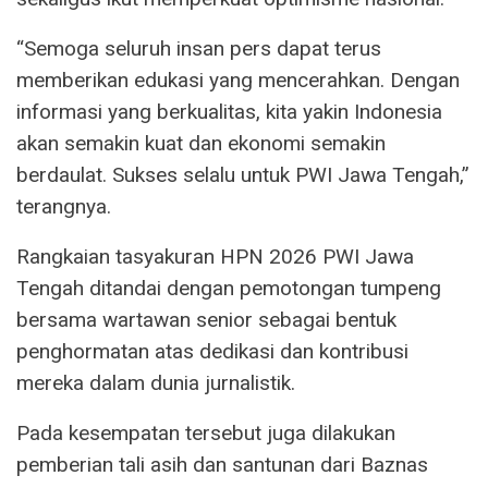
“Semoga seluruh insan pers dapat terus
memberikan edukasi yang mencerahkan. Dengan
informasi yang berkualitas, kita yakin Indonesia
akan semakin kuat dan ekonomi semakin
berdaulat. Sukses selalu untuk PWI Jawa Tengah,”
terangnya.
Rangkaian tasyakuran HPN 2026 PWI Jawa
Tengah ditandai dengan pemotongan tumpeng
bersama wartawan senior sebagai bentuk
penghormatan atas dedikasi dan kontribusi
mereka dalam dunia jurnalistik.
Pada kesempatan tersebut juga dilakukan
pemberian tali asih dan santunan dari Baznas