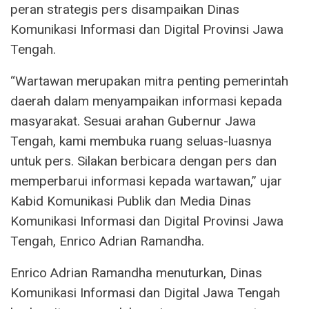
peran strategis pers disampaikan Dinas
Komunikasi Informasi dan Digital Provinsi Jawa
Tengah.
“Wartawan merupakan mitra penting pemerintah
daerah dalam menyampaikan informasi kepada
masyarakat. Sesuai arahan Gubernur Jawa
Tengah, kami membuka ruang seluas-luasnya
untuk pers. Silakan berbicara dengan pers dan
memperbarui informasi kepada wartawan,” ujar
Kabid Komunikasi Publik dan Media Dinas
Komunikasi Informasi dan Digital Provinsi Jawa
Tengah, Enrico Adrian Ramandha.
Enrico Adrian Ramandha menuturkan, Dinas
Komunikasi Informasi dan Digital Jawa Tengah