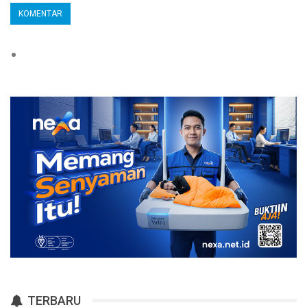
TERBARU