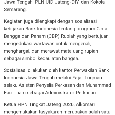
Jawa Tengah, PLN UID Jateng-DIY, dan Kokola
Semarang.
Kegiatan juga dilengkapi dengan sosialisasi
kebijakan Bank Indonesia tentang program Cinta
Bangga dan Paham (CBP) Rupiah yang bertujuan
mengedukasi wartawan untuk mengenali,
menghargai, dan merawat mata uang rupiah
sebagai simbol kedaulatan bangsa.
Sosialisasi dilakukan oleh kantor Perwakilan Bank
Indonesia Jawa Tengah melalui Fajar Luqman
selaku Asisten Penyelia Perkasan dan Muhammad
Faiz Ilham sebagai Administrator Perkasan.
Ketua HPN Tingkat Jateng 2026, Alkomari
mengemukakan tasyakuran merupakan salah satu