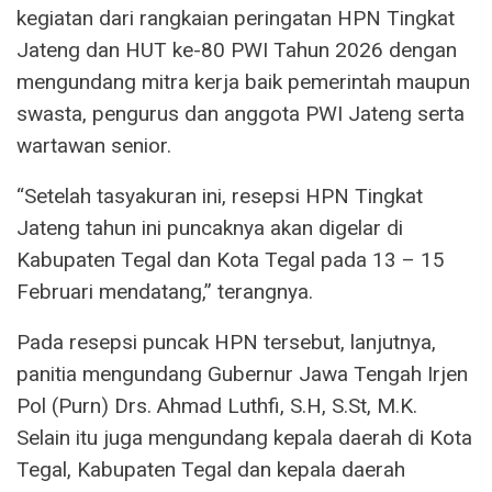
kegiatan dari rangkaian peringatan HPN Tingkat
Jateng dan HUT ke-80 PWI Tahun 2026 dengan
mengundang mitra kerja baik pemerintah maupun
swasta, pengurus dan anggota PWI Jateng serta
wartawan senior.
“Setelah tasyakuran ini, resepsi HPN Tingkat
Jateng tahun ini puncaknya akan digelar di
Kabupaten Tegal dan Kota Tegal pada 13 – 15
Februari mendatang,” terangnya.
Pada resepsi puncak HPN tersebut, lanjutnya,
panitia mengundang Gubernur Jawa Tengah Irjen
Pol (Purn) Drs. Ahmad Luthfi, S.H, S.St, M.K.
Selain itu juga mengundang kepala daerah di Kota
Tegal, Kabupaten Tegal dan kepala daerah