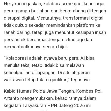
Hery menegaskan, kolaborasi menjadi kunci agar
pers mampu bertahan dan berkembang di tengah
disrupsi digital. Menurutnya, transformasi digital
tidak cukup sekadar memindahkan platform ke
ranah daring, tetapi juga menuntut kesiapan insan
pers untuk berdamai dengan teknologi dan
memanfaatkannya secara bijak.
“Kolaborasi adalah nyawa baru pers. AI bisa
menulis teks, tetapi tidak bisa melawan
ketidakadilan di lapangan. Di situlah peran
wartawan tetap tak tergantikan,” tegasnya.
Kabid Humas Polda Jawa Tengah, Kombes Pol.
Artanto mengemukakan, kehadirannya dalam
kegiatan Tasyakuran HPN Jateng 2026 ini