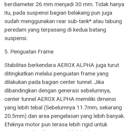
berdiameter 26 mm menjadi 30 mm. Tidak hanya
itu, pada suspensi bagian belakang pun juga
sudah menggunakan rear sub-tank* atau tabung
peredam yang terpasang di kedua batang
suspensi.
5. Penguatan Frame
Stabilitas berkendara AEROX ALPHA juga turut
ditingkatkan melalui penguatan frame yang
dilakukan pada bagian center tunnel. Jika
dibandingkan dengan generasi sebelumnya,
center tunnel AEROX ALPHA memiliki dimensi
yang lebih tebal (Sebelumnya 11.7mm, sekarang
20.5mm) dan area pengelasan yang lebih banyak.
Efeknya motor pun terasa lebih rigid untuk