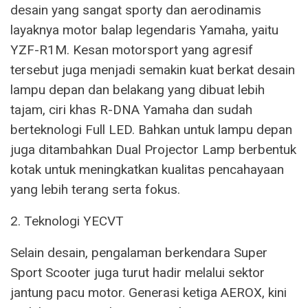
desain yang sangat sporty dan aerodinamis
layaknya motor balap legendaris Yamaha, yaitu
YZF-R1M. Kesan motorsport yang agresif
tersebut juga menjadi semakin kuat berkat desain
lampu depan dan belakang yang dibuat lebih
tajam, ciri khas R-DNA Yamaha dan sudah
berteknologi Full LED. Bahkan untuk lampu depan
juga ditambahkan Dual Projector Lamp berbentuk
kotak untuk meningkatkan kualitas pencahayaan
yang lebih terang serta fokus.
2. Teknologi YECVT
Selain desain, pengalaman berkendara Super
Sport Scooter juga turut hadir melalui sektor
jantung pacu motor. Generasi ketiga AEROX, kini