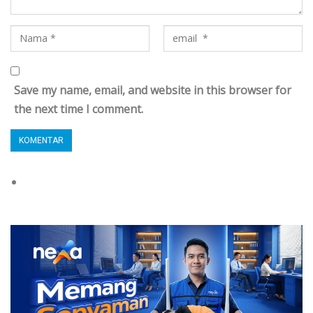
Save my name, email, and website in this browser for
the next time I comment.