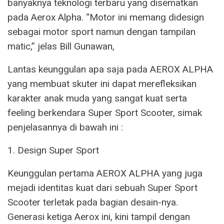
banyaknya teknologi terbaru yang disematkan
pada Aerox Alpha. “Motor ini memang didesign
sebagai motor sport namun dengan tampilan
matic,” jelas Bill Gunawan,
Lantas keunggulan apa saja pada AEROX ALPHA
yang membuat skuter ini dapat merefleksikan
karakter anak muda yang sangat kuat serta
feeling berkendara Super Sport Scooter, simak
penjelasannya di bawah ini :
1. Design Super Sport
Keunggulan pertama AEROX ALPHA yang juga
mejadi identitas kuat dari sebuah Super Sport
Scooter terletak pada bagian desain-nya.
Generasi ketiga Aerox ini, kini tampil dengan