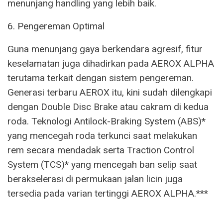
menunjang handling yang lebih baik.
6. Pengereman Optimal
Guna menunjang gaya berkendara agresif, fitur
keselamatan juga dihadirkan pada AEROX ALPHA
terutama terkait dengan sistem pengereman.
Generasi terbaru AEROX itu, kini sudah dilengkapi
dengan Double Disc Brake atau cakram di kedua
roda. Teknologi Antilock-Braking System (ABS)*
yang mencegah roda terkunci saat melakukan
rem secara mendadak serta Traction Control
System (TCS)* yang mencegah ban selip saat
berakselerasi di permukaan jalan licin juga
tersedia pada varian tertinggi AEROX ALPHA.***