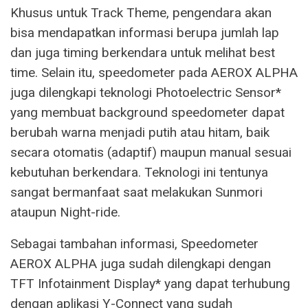
Khusus untuk Track Theme, pengendara akan
bisa mendapatkan informasi berupa jumlah lap
dan juga timing berkendara untuk melihat best
time. Selain itu, speedometer pada AEROX ALPHA
juga dilengkapi teknologi Photoelectric Sensor*
yang membuat background speedometer dapat
berubah warna menjadi putih atau hitam, baik
secara otomatis (adaptif) maupun manual sesuai
kebutuhan berkendara. Teknologi ini tentunya
sangat bermanfaat saat melakukan Sunmori
ataupun Night-ride.
Sebagai tambahan informasi, Speedometer
AEROX ALPHA juga sudah dilengkapi dengan
TFT Infotainment Display* yang dapat terhubung
dengan aplikasi Y-Connect yang sudah