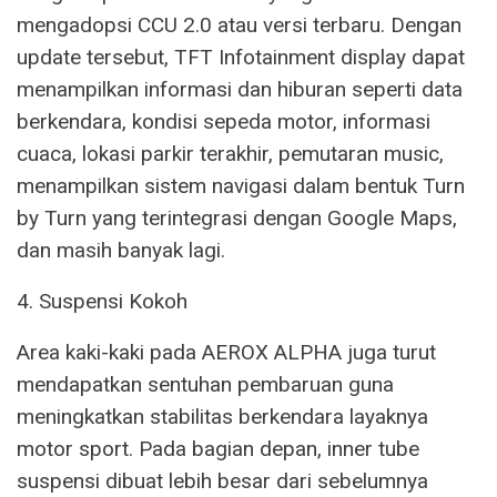
mengadopsi CCU 2.0 atau versi terbaru. Dengan
update tersebut, TFT Infotainment display dapat
menampilkan informasi dan hiburan seperti data
berkendara, kondisi sepeda motor, informasi
cuaca, lokasi parkir terakhir, pemutaran music,
menampilkan sistem navigasi dalam bentuk Turn
by Turn yang terintegrasi dengan Google Maps,
dan masih banyak lagi.
4. Suspensi Kokoh
Area kaki-kaki pada AEROX ALPHA juga turut
mendapatkan sentuhan pembaruan guna
meningkatkan stabilitas berkendara layaknya
motor sport. Pada bagian depan, inner tube
suspensi dibuat lebih besar dari sebelumnya