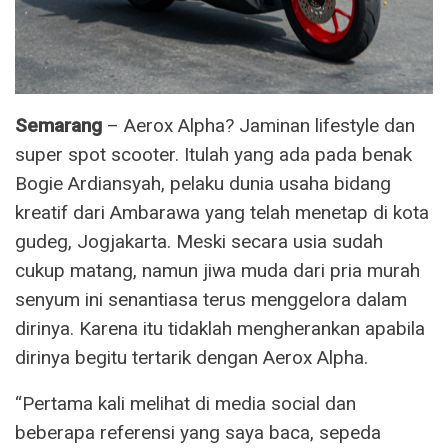
Semarang
– Aerox Alpha? Jaminan lifestyle dan
super spot scooter. Itulah yang ada pada benak
Bogie Ardiansyah, pelaku dunia usaha bidang
kreatif dari Ambarawa yang telah menetap di kota
gudeg, Jogjakarta. Meski secara usia sudah
cukup matang, namun jiwa muda dari pria murah
senyum ini senantiasa terus menggelora dalam
dirinya. Karena itu tidaklah mengherankan apabila
dirinya begitu tertarik dengan Aerox Alpha.
“Pertama kali melihat di media social dan
beberapa referensi yang saya baca, sepeda