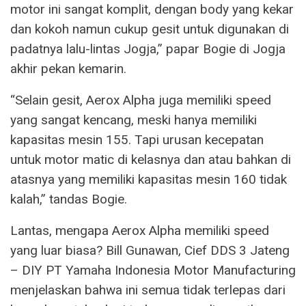
motor ini sangat komplit, dengan body yang kekar
dan kokoh namun cukup gesit untuk digunakan di
padatnya lalu-lintas Jogja,” papar Bogie di Jogja
akhir pekan kemarin.
“Selain gesit, Aerox Alpha juga memiliki speed
yang sangat kencang, meski hanya memiliki
kapasitas mesin 155. Tapi urusan kecepatan
untuk motor matic di kelasnya dan atau bahkan di
atasnya yang memiliki kapasitas mesin 160 tidak
kalah,” tandas Bogie.
Lantas, mengapa Aerox Alpha memiliki speed
yang luar biasa? Bill Gunawan, Cief DDS 3 Jateng
– DIY PT Yamaha Indonesia Motor Manufacturing
menjelaskan bahwa ini semua tidak terlepas dari