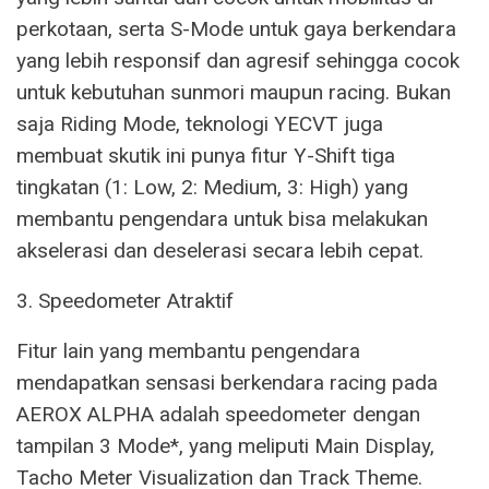
perkotaan, serta S-Mode untuk gaya berkendara
yang lebih responsif dan agresif sehingga cocok
untuk kebutuhan sunmori maupun racing. Bukan
saja Riding Mode, teknologi YECVT juga
membuat skutik ini punya fitur Y-Shift tiga
tingkatan (1: Low, 2: Medium, 3: High) yang
membantu pengendara untuk bisa melakukan
akselerasi dan deselerasi secara lebih cepat.
3. Speedometer Atraktif
Fitur lain yang membantu pengendara
mendapatkan sensasi berkendara racing pada
AEROX ALPHA adalah speedometer dengan
tampilan 3 Mode*, yang meliputi Main Display,
Tacho Meter Visualization dan Track Theme.