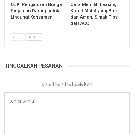
OJK: Pengaturan Bunga
Cara Memilih Leasing
Pinjaman Daring untuk
Kredit Mobil yang Baik
Lindungi Konsumen
dan Aman, Simak Tips
dari ACC
PREV
NEXT
TINGGALKAN PESANAN
email kami rahasiakan