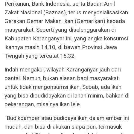
Perikanan, Bank Indonesia, serta Badan Amil
Zakat Nasional (Baznas), terus menyosialisasikan
Gerakan Gemar Makan Ikan (Gemarikan) kepada
masyarakat. Seperti yang diselenggarakan di
Kabupaten Karanganyar ini, yang angka konsumsi
ikannya masih 14,10, di bawah Provinsi Jawa
Twngah yang tercatat 16,32.
Indah mengakui, wilayah Karanganyar jauh dari
pantai. Namun, bukan alasan bagi masyarakat
untuk tidak mengonsumsi ikan. Sebab, ada ikan
yang bisa dibudidayakan di lahan minim, bahkan di
pekarangan, misalnya ikan lele.
“Budikdamber atau budidaya ikan dalam ember ini
mudah, dan bisa dilakukan siapa pun, termasuk