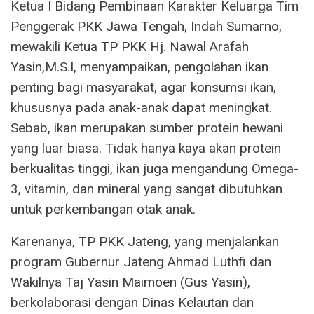
Ketua I Bidang Pembinaan Karakter Keluarga Tim
Penggerak PKK Jawa Tengah, Indah Sumarno,
mewakili Ketua TP PKK Hj. Nawal Arafah
Yasin,M.S.I, menyampaikan, pengolahan ikan
penting bagi masyarakat, agar konsumsi ikan,
khususnya pada anak-anak dapat meningkat.
Sebab, ikan merupakan sumber protein hewani
yang luar biasa. Tidak hanya kaya akan protein
berkualitas tinggi, ikan juga mengandung Omega-
3, vitamin, dan mineral yang sangat dibutuhkan
untuk perkembangan otak anak.
Karenanya, TP PKK Jateng, yang menjalankan
program Gubernur Jateng Ahmad Luthfi dan
Wakilnya Taj Yasin Maimoen (Gus Yasin),
berkolaborasi dengan Dinas Kelautan dan