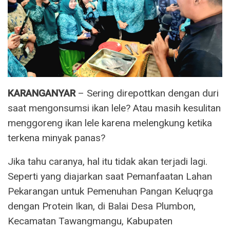
KARANGANYAR
– Sering direpottkan dengan duri
saat mengonsumsi ikan lele? Atau masih kesulitan
menggoreng ikan lele karena melengkung ketika
terkena minyak panas?
Jika tahu caranya, hal itu tidak akan terjadi lagi.
Seperti yang diajarkan saat Pemanfaatan Lahan
Pekarangan untuk Pemenuhan Pangan Keluqrga
dengan Protein Ikan, di Balai Desa Plumbon,
Kecamatan Tawangmangu, Kabupaten