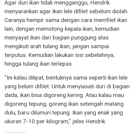
Agar duri ikan tidak mengganggu, Hendrik
menyarankan agar ikan lele difilet sebelum diolah.
Caranya hampir sama dengan cara memfilet ikan
lain, dengan memotong kepala ikan, kemudian
menyayat ikan dari bagian punggung atas
mengikuti arah tulang ikan, jangan sampai
terputus. Kemudian lakukan sisi sebelahnya,
hingga tulang ikan terlepas.
“Ini kalau dilipat, bentuknya sama seperti ikan lele
yang belum difilet. Untuk menyiasati duri di bagian
dada, ikan bisa digoreng kering. Atau kalau mau
digoreng tepung, goreng ikan setengah matang
dulu, baru dilumuri tepung. Ikan yang enak yang
ukuran 7-10 per kilogram,” jelas Hendrik.