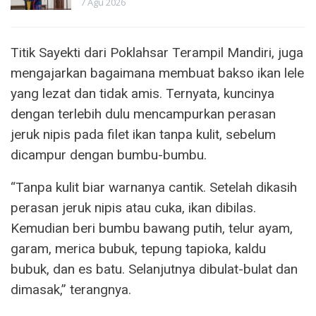
7 Agu 2026
Titik Sayekti dari Poklahsar Terampil Mandiri, juga
mengajarkan bagaimana membuat bakso ikan lele
yang lezat dan tidak amis. Ternyata, kuncinya
dengan terlebih dulu mencampurkan perasan
jeruk nipis pada filet ikan tanpa kulit, sebelum
dicampur dengan bumbu-bumbu.
“Tanpa kulit biar warnanya cantik. Setelah dikasih
perasan jeruk nipis atau cuka, ikan dibilas.
Kemudian beri bumbu bawang putih, telur ayam,
garam, merica bubuk, tepung tapioka, kaldu
bubuk, dan es batu. Selanjutnya dibulat-bulat dan
dimasak,” terangnya.