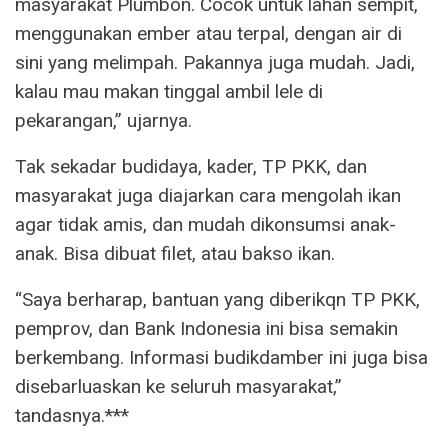
masyarakat Plumbon. Cocok untuk lahan sempit,
menggunakan ember atau terpal, dengan air di
sini yang melimpah. Pakannya juga mudah. Jadi,
kalau mau makan tinggal ambil lele di
pekarangan,” ujarnya.
Tak sekadar budidaya, kader, TP PKK, dan
masyarakat juga diajarkan cara mengolah ikan
agar tidak amis, dan mudah dikonsumsi anak-
anak. Bisa dibuat filet, atau bakso ikan.
“Saya berharap, bantuan yang diberikqn TP PKK,
pemprov, dan Bank Indonesia ini bisa semakin
berkembang. Informasi budikdamber ini juga bisa
disebarluaskan ke seluruh masyarakat,”
tandasnya.***