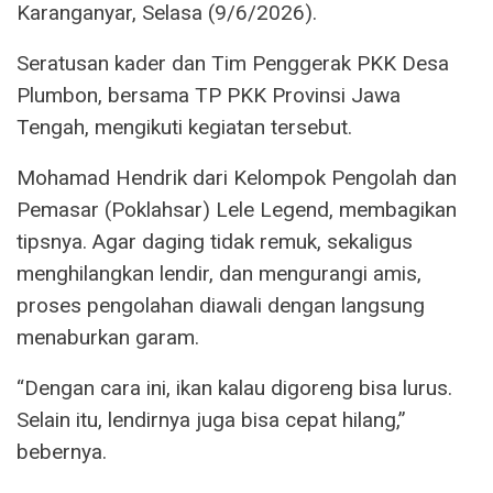
Karanganyar, Selasa (9/6/2026).
Seratusan kader dan Tim Penggerak PKK Desa
Plumbon, bersama TP PKK Provinsi Jawa
Tengah, mengikuti kegiatan tersebut.
Mohamad Hendrik dari Kelompok Pengolah dan
Pemasar (Poklahsar) Lele Legend, membagikan
tipsnya. Agar daging tidak remuk, sekaligus
menghilangkan lendir, dan mengurangi amis,
proses pengolahan diawali dengan langsung
menaburkan garam.
“Dengan cara ini, ikan kalau digoreng bisa lurus.
Selain itu, lendirnya juga bisa cepat hilang,”
bebernya.