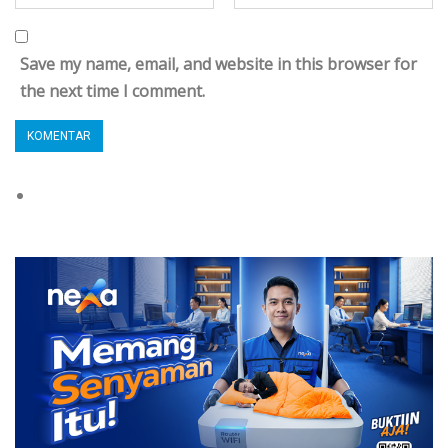
Save my name, email, and website in this browser for
the next time I comment.