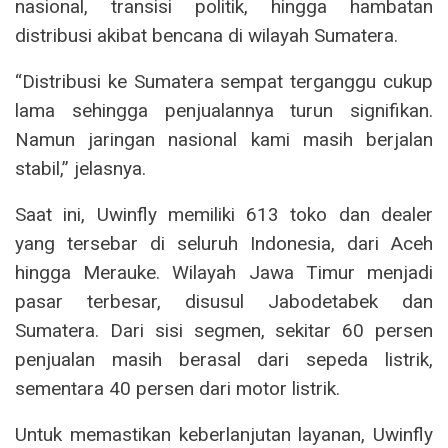
nasional, transisi politik, hingga hambatan
distribusi akibat bencana di wilayah Sumatera.
“Distribusi ke Sumatera sempat terganggu cukup
lama sehingga penjualannya turun signifikan.
Namun jaringan nasional kami masih berjalan
stabil,” jelasnya.
Saat ini, Uwinfly memiliki 613 toko dan dealer
yang tersebar di seluruh Indonesia, dari Aceh
hingga Merauke. Wilayah Jawa Timur menjadi
pasar terbesar, disusul Jabodetabek dan
Sumatera. Dari sisi segmen, sekitar 60 persen
penjualan masih berasal dari sepeda listrik,
sementara 40 persen dari motor listrik.
Untuk memastikan keberlanjutan layanan, Uwinfly