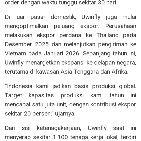
order dengan waktu tunggu sekitar 30 hari.
Di luar pasar domestik, Uwinfly juga mulai
mengoptimalkan peluang ekspor. Perusahaan
melakukan ekspor perdana ke Thailand pada
Desember 2025 dan melanjutkan pengiriman ke
Vietnam pada Januari 2026. Sepanjang tahun ini,
Uwinfly menargetkan ekspansi ke delapan negara,
terutama di kawasan Asia Tenggara dan Afrika.
“Indonesia kami jadikan basis produksi global.
Target kapasitas produksi kami tahun ini
mencapai satu juta unit, dengan kontribusi ekspor
sekitar 20 persen,” ujarnya.
Dari sisi ketenagakerjaan, Uwinfly saat ini
menyerap sekitar 1.100 tenaga kerja lokal, terdiri