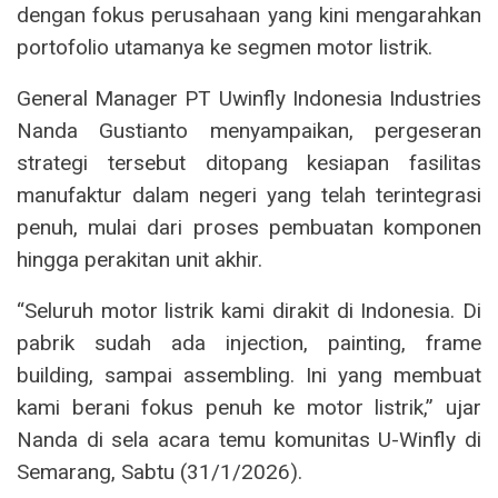
dengan fokus perusahaan yang kini mengarahkan
portofolio utamanya ke segmen motor listrik.
General Manager PT Uwinfly Indonesia Industries
Nanda Gustianto menyampaikan, pergeseran
strategi tersebut ditopang kesiapan fasilitas
manufaktur dalam negeri yang telah terintegrasi
penuh, mulai dari proses pembuatan komponen
hingga perakitan unit akhir.
“Seluruh motor listrik kami dirakit di Indonesia. Di
pabrik sudah ada injection, painting, frame
building, sampai assembling. Ini yang membuat
kami berani fokus penuh ke motor listrik,” ujar
Nanda di sela acara temu komunitas U-Winfly di
Semarang, Sabtu (31/1/2026).