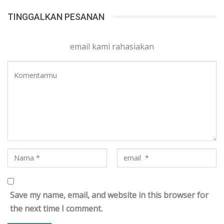
TINGGALKAN PESANAN
email kami rahasiakan
Save my name, email, and website in this browser for
the next time I comment.