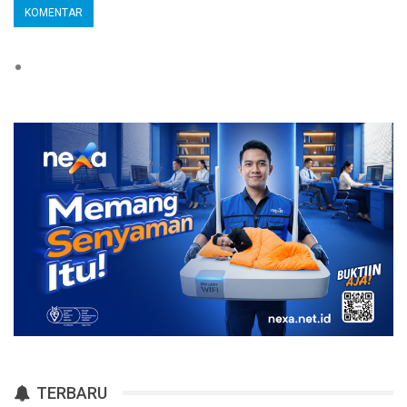
TERBARU