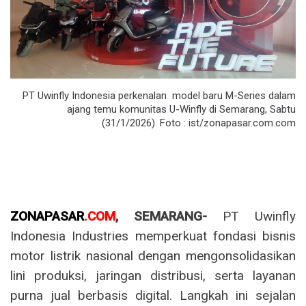
PT Uwinfly Indonesia perkenalan model baru M-Series dalam
ajang temu komunitas U-Winfly di Semarang, Sabtu
(31/1/2026). Foto : ist/zonapasar.com.com
ZONAPASAR
.COM
, SEMARANG-
PT Uwinfly
Indonesia Industries memperkuat fondasi bisnis
motor listrik nasional dengan mengonsolidasikan
lini produksi, jaringan distribusi, serta layanan
purna jual berbasis digital. Langkah ini sejalan