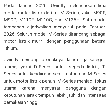
Pada Januari 2026, Uwinfly meluncurkan lima
model motor listrik dari lini M-Series, yakni M90E,
M90G, M110F, M110G, dan M135H. Satu model
tambahan dijadwalkan menyusul pada Februari
2026. Seluruh model M-Series dirancang sebagai
motor listrik murni dengan penggunaan baterai
lithium.
Uwinfly membagi produknya dalam tiga kategori
utama, yakni D-Series untuk sepeda listrik, T-
Series untuk kendaraan semi-motor, dan M-Series
untuk motor listrik penuh. M-Series menjadi fokus
utama karena menyasar pengguna dengan
kebutuhan jarak tempuh lebih jauh dan intensitas
pemakaian tinggi.