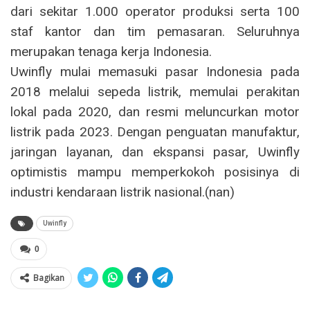
dari sekitar 1.000 operator produksi serta 100
staf kantor dan tim pemasaran. Seluruhnya
merupakan tenaga kerja Indonesia.
Uwinfly mulai memasuki pasar Indonesia pada
2018 melalui sepeda listrik, memulai perakitan
lokal pada 2020, dan resmi meluncurkan motor
listrik pada 2023. Dengan penguatan manufaktur,
jaringan layanan, dan ekspansi pasar, Uwinfly
optimistis mampu memperkokoh posisinya di
industri kendaraan listrik nasional.(nan)
Uwinfly
0
Bagikan