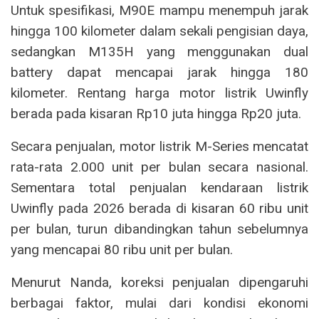
Untuk spesifikasi, M90E mampu menempuh jarak
hingga 100 kilometer dalam sekali pengisian daya,
sedangkan M135H yang menggunakan dual
battery dapat mencapai jarak hingga 180
kilometer. Rentang harga motor listrik Uwinfly
berada pada kisaran Rp10 juta hingga Rp20 juta.
Secara penjualan, motor listrik M-Series mencatat
rata-rata 2.000 unit per bulan secara nasional.
Sementara total penjualan kendaraan listrik
Uwinfly pada 2026 berada di kisaran 60 ribu unit
per bulan, turun dibandingkan tahun sebelumnya
yang mencapai 80 ribu unit per bulan.
Menurut Nanda, koreksi penjualan dipengaruhi
berbagai faktor, mulai dari kondisi ekonomi