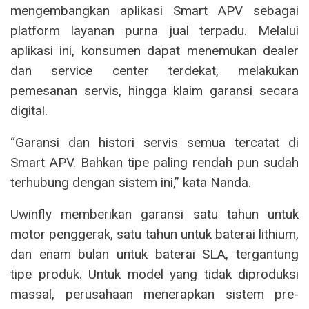
mengembangkan aplikasi Smart APV sebagai
platform layanan purna jual terpadu. Melalui
aplikasi ini, konsumen dapat menemukan dealer
dan service center terdekat, melakukan
pemesanan servis, hingga klaim garansi secara
digital.
“Garansi dan histori servis semua tercatat di
Smart APV. Bahkan tipe paling rendah pun sudah
terhubung dengan sistem ini,” kata Nanda.
Uwinfly memberikan garansi satu tahun untuk
motor penggerak, satu tahun untuk baterai lithium,
dan enam bulan untuk baterai SLA, tergantung
tipe produk. Untuk model yang tidak diproduksi
massal, perusahaan menerapkan sistem pre-